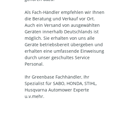
Als Fach-Händler empfehlen wir Ihnen
die Beratung und Verkauf vor Ort.
Auch ein Versand von ausgewählten
Geräten innerhalb Deutschlands ist
möglich. Sie erhalten von uns alle
Geräte betriebsbereit übergeben und
erhalten eine umfassende Einweisung
durch unser geschultes Service
Personal.
Ihr Greenbase Fachhändler, Ihr
Spezialist für SABO, HONDA, STIHL,
Husqvarna Automower Experte
u.v.mehr.