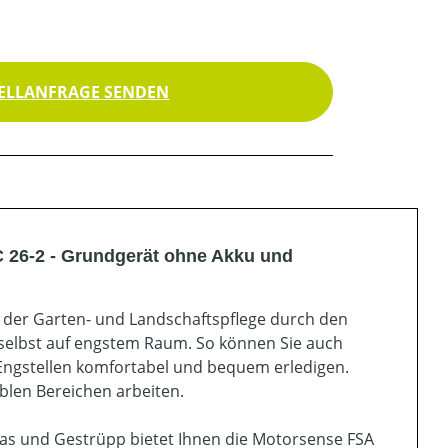
ELLANFRAGE SENDEN
 26-2 - Grundgerät ohne Akku und
n der Garten- und Landschaftspflege durch den
selbst auf engstem Raum. So können Sie auch
ngstellen komfortabel und bequem erledigen.
blen Bereichen arbeiten.
as und Gestrüpp bietet Ihnen die Motorsense FSA