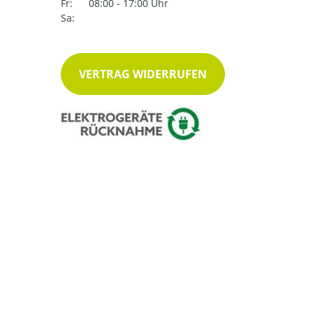
Fr:
08:00 - 17:00 Uhr
Sa:
VERTRAG WIDERRUFEN