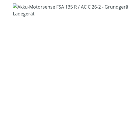
Bildergalerie überspringen