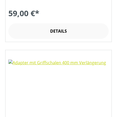
59,00 €*
DETAILS