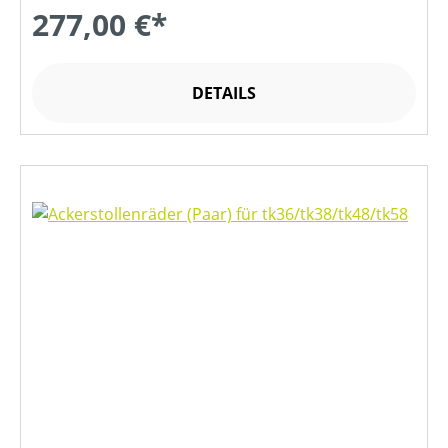
277,00 €*
DETAILS