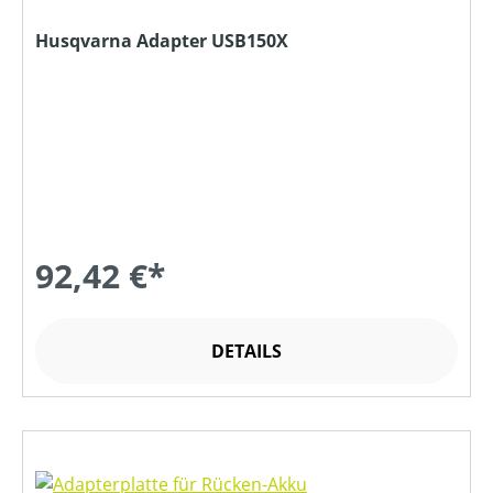
Husqvarna Adapter USB150X
92,42 €*
DETAILS