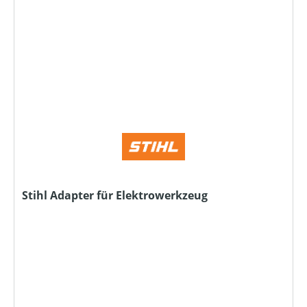
Stihl Adapter für Elektrowerkzeug