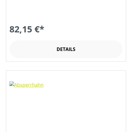
82,15 €*
DETAILS