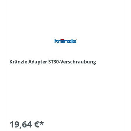
Kränzle Adapter ST30-Verschraubung
19,64 €*