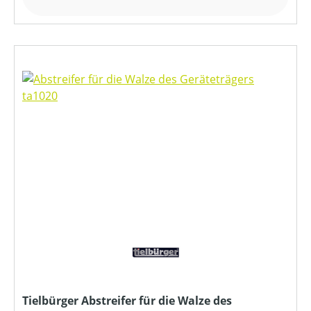
Tielbürger Abstreifer für die Walze des