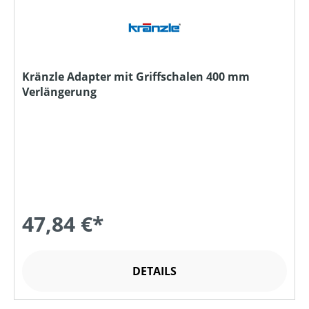
Kränzle Adapter mit Griffschalen 400 mm
Verlängerung
47,84 €*
DETAILS