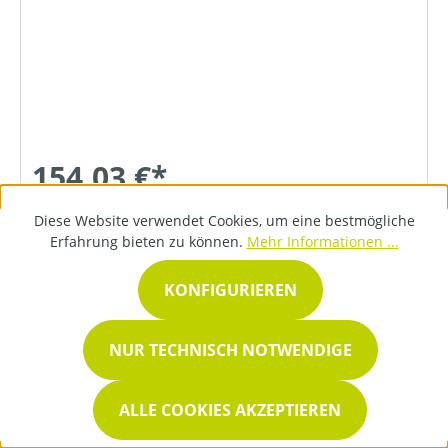
154,03 €*
Diese Website verwendet Cookies, um eine bestmögliche
Erfahrung bieten zu können.
Mehr Informationen ...
DETAILS
KONFIGURIEREN
NUR TECHNISCH NOTWENDIGE
ALLE COOKIES AKZEPTIEREN