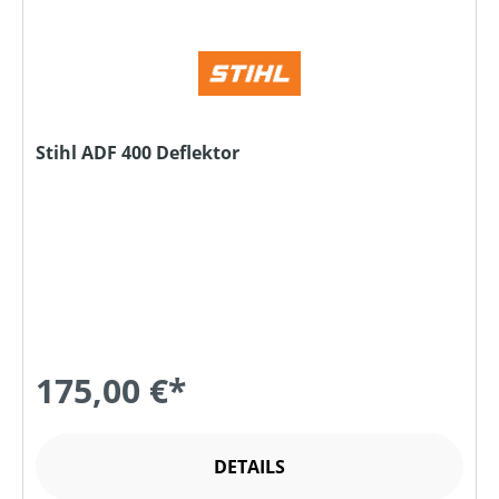
Stihl ADF 400 Deflektor
175,00 €*
DETAILS