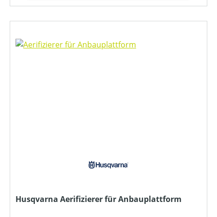
Husqvarna Aerifizierer für Anbauplattform