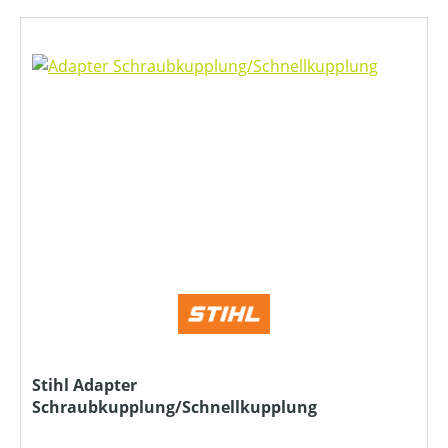
Stihl Adapter
Schraubkupplung/Schnellkupplung