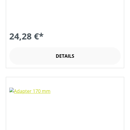
24,28 €*
DETAILS