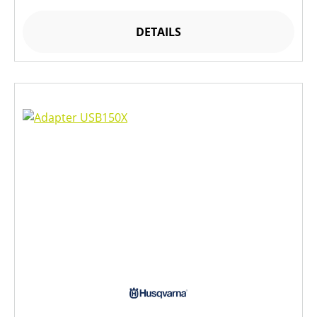
DETAILS