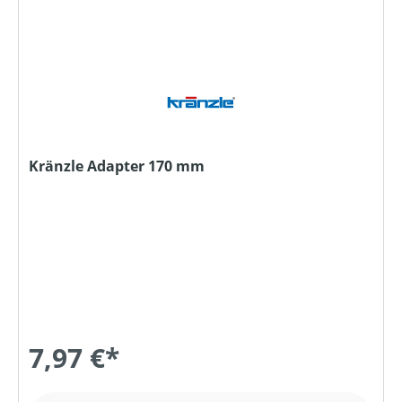
Kränzle Adapter 170 mm
7,97 €*