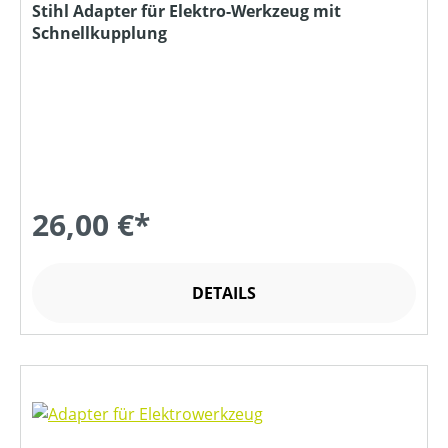
Stihl Adapter für Elektro-Werkzeug mit
Schnellkupplung
26,00 €*
DETAILS