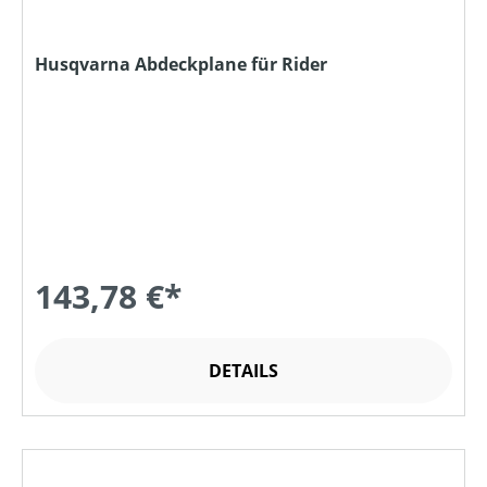
Husqvarna Abdeckplane für Rider
143,78 €*
DETAILS