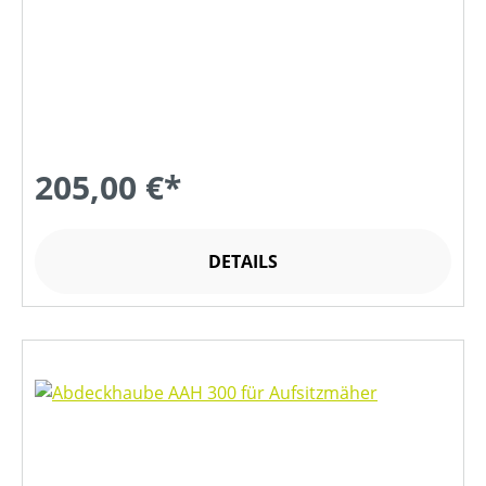
205,00 €*
DETAILS