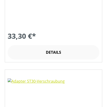
33,30 €*
DETAILS