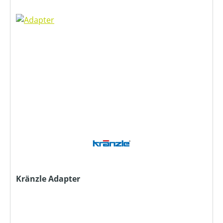
Kränzle Adapter