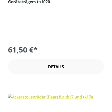
Geräteträgers ta1020
61,50 €*
DETAILS