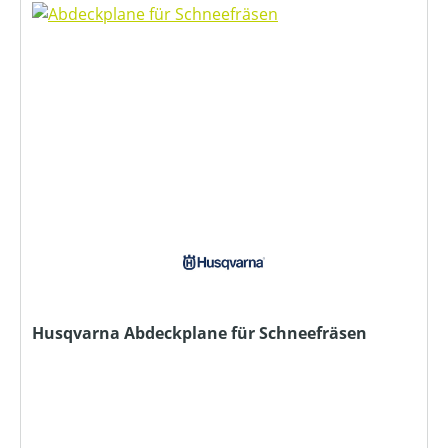
Husqvarna Abdeckplane für Schneefräsen