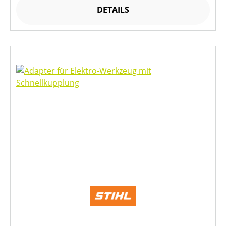
DETAILS