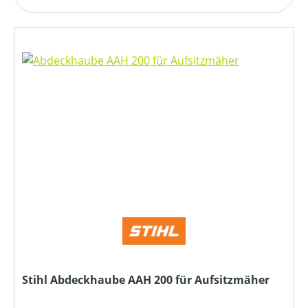
Stihl Abdeckhaube AAH 200 für Aufsitzmäher