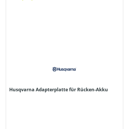
Husqvarna Adapterplatte für Rücken-Akku