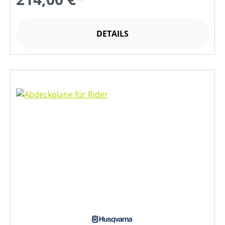
DETAILS