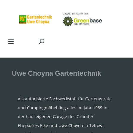
Zum Hauptinhalt springen
Uwe Choyna Gartentechnik
Als autorisierte Fachwerkstatt für Gartengeräte
und Campingmöbel fing alles im Jahr 1989 in
der hauseigenen Garage des Gründer
Ehepaares Elke und Uwe Choyna in Teltow-