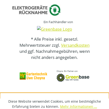
Ein Fachhändler von
* Alle Preise inkl. gesetzl.
Mehrwertsteuer zzgl.
Versandkosten
und ggf. Nachnahmegebühren, wenn
nicht anders angegeben.
Diese Website verwendet Cookies, um eine bestmögliche
Erfahrung bieten zu können.
Mehr Informationen ...