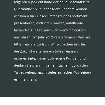
folgenden Jahr entstand der neue Geschäftssitz
Quermathe 15, in Stahnsdorf. Seitdem können
wir Ihnen hier unser umfangreiches Sortiment
präsentieren, vorführen, warten, anfallende
Instandsetzungen, auch von Fremdprodukten,
ausführen. Im Jahr 2012 verstarb unser Vati mit
68 Jahren viel zu früh. Wir wünschen uns für
die Zukunft weiterhin ein tolles Team an
unserer Seite, immer zufriedene Kunden und
denken Sie dran, mit einem Lächeln durch den
Tag zu gehen, macht vieles einfacher. Wir zeigen
es Ihnen gern.