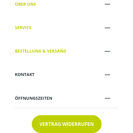
ÜBER UNS
SERVICE
BESTELLUNG & VERSAND
KONTAKT
ÖFFNUNGSZEITEN
VERTRAG WIDERRUFEN