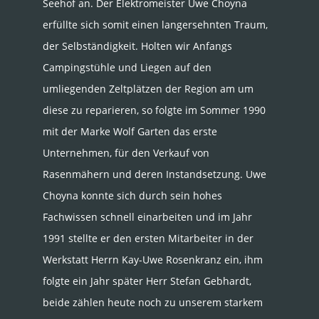
Seehof an. Der Elektromeister Uwe Choyna
erfüllte sich somit einen langersehnten Traum,
der Selbständigkeit. Holten wir Anfangs
Campingstühle und Liegen auf den
umliegenden Zeltplätzen der Region am um
diese zu reparieren, so folgte im Sommer 1990
mit der Marke Wolf Garten das erste
Unternehmen, für den Verkauf von
Rasenmähern und deren Instandsetzung. Uwe
Choyna konnte sich durch sein hohes
Fachwissen schnell einarbeiten und im Jahr
1991 stellte er den ersten Mitarbeiter in der
Werkstatt Herrn Kay-Uwe Rosenkranz ein, ihm
folgte ein Jahr später Herr Stefan Gebhardt,
beide zählen heute noch zu unserem starkem