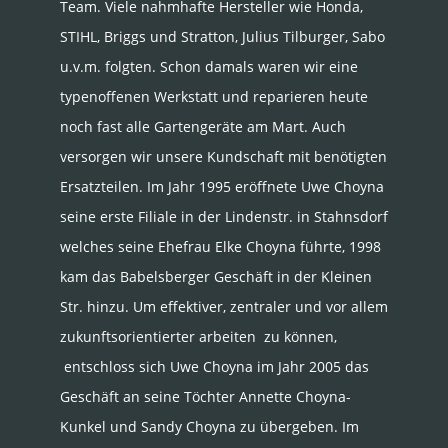
Team. Viele nahmhafte Hersteller wie Honda,
STIHL, Briggs und Stratton, Julius Tilburger, Sabo
u.v.m. folgten. Schon damals waren wir eine
typenoffenen Werkstatt und reparieren heute
noch fast alle Gartengeräte am Mart. Auch
versorgen wir unsere Kundschaft mit benötigten
Ersatzteilen. Im Jahr 1995 eröffnete Uwe Choyna
seine erste Filiale in der Lindenstr. in Stahnsdorf
welches seine Ehefrau Elke Choyna führte, 1998
kam das Babelsberger Geschäft in der Kleinen
Str. hinzu. Um effektiver, zentraler und vor allem
zukunftsorientierter arbeiten zu können,
entschloss sich Uwe Choyna im Jahr 2005 das
Geschäft an seine Töchter Annette Choyna-
Kunkel und Sandy Choyna zu übergeben. Im