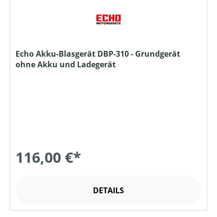
Echo Akku-Blasgerät DBP-310 - Grundgerät
ohne Akku und Ladegerät
116,00 €*
DETAILS