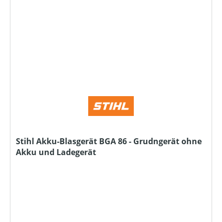
Stihl Akku-Blasgerät BGA 86 - Grudngerät ohne
Akku und Ladegerät