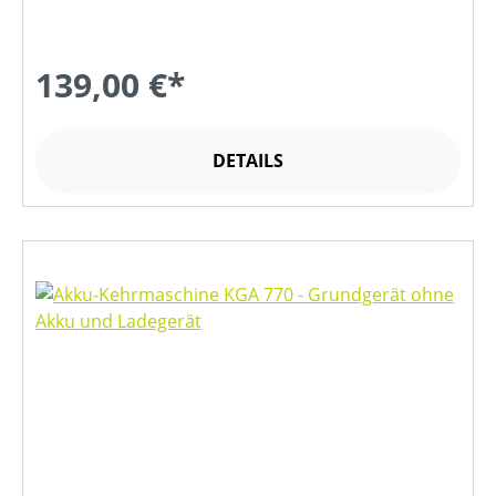
139,00 €*
DETAILS