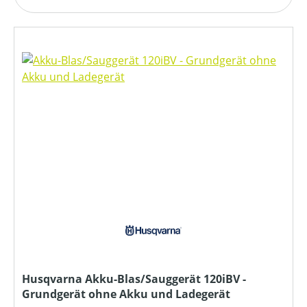
Husqvarna Akku-Blas/Sauggerät 120iBV -
Grundgerät ohne Akku und Ladegerät