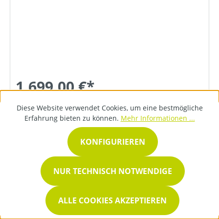
1.699,00 €*
Diese Website verwendet Cookies, um eine bestmögliche
Erfahrung bieten zu können.
Mehr Informationen ...
DETAILS
KONFIGURIEREN
NUR TECHNISCH NOTWENDIGE
ALLE COOKIES AKZEPTIEREN