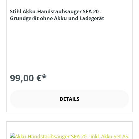
Stihl Akku-Handstaubsauger SEA 20 -
Grundgerät ohne Akku und Ladegerät
99,00 €*
DETAILS