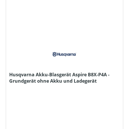
Husqvarna Akku-Blasgerät Aspire B8X-P4A -
Grundgerät ohne Akku und Ladegerät