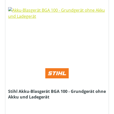
Stihl Akku-Blasgerät BGA 100 - Grundgerät ohne
Akku und Ladegerät