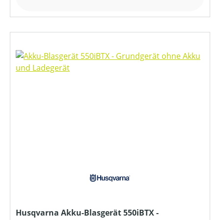
Husqvarna Akku-Blasgerät 550iBTX -