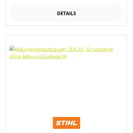
DETAILS