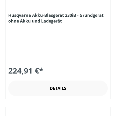
Husqvarna Akku-Blasgerät 230iB - Grundgerät
ohne Akku und Ladegerät
224,91 €*
DETAILS