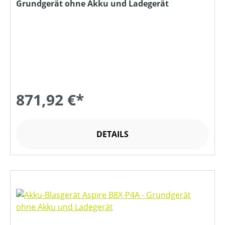
Grundgerät ohne Akku und Ladegerät
871,92 €*
DETAILS