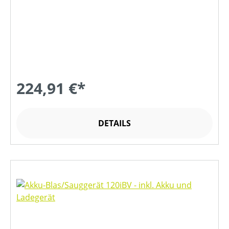
224,91 €*
DETAILS