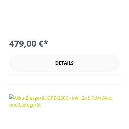
479,00 €*
DETAILS