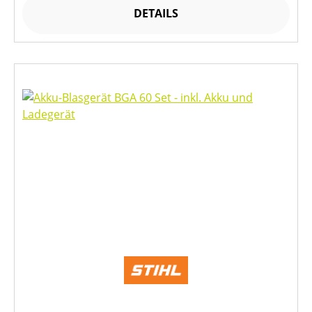
DETAILS