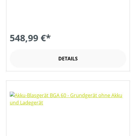
548,99 €*
DETAILS