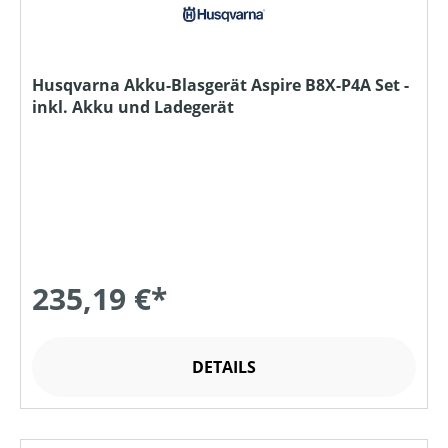
Husqvarna Akku-Blasgerät Aspire B8X-P4A Set -
inkl. Akku und Ladegerät
235,19 €*
DETAILS