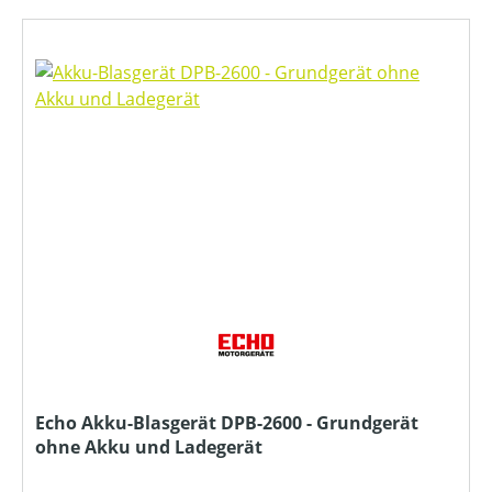
Echo Akku-Blasgerät DPB-2600 - Grundgerät
ohne Akku und Ladegerät