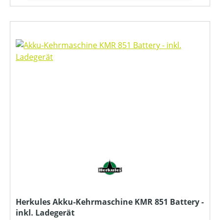
Herkules Akku-Kehrmaschine KMR 851 Battery -
inkl. Ladegerät