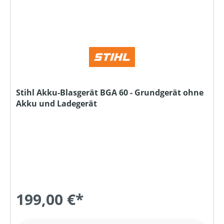
Stihl Akku-Blasgerät BGA 60 - Grundgerät ohne
Akku und Ladegerät
199,00 €*