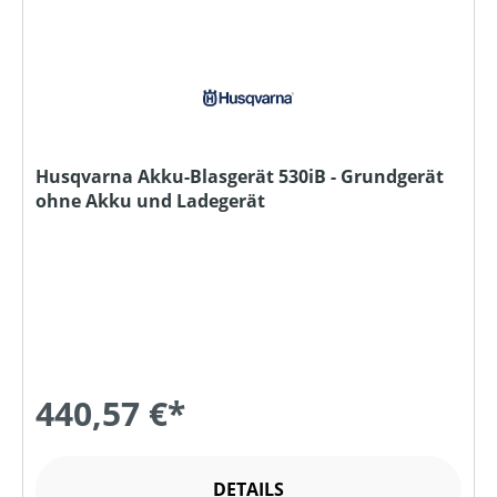
Husqvarna Akku-Blasgerät 530iB - Grundgerät
ohne Akku und Ladegerät
440,57 €*
DETAILS