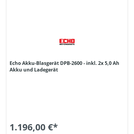
Echo Akku-Blasgerät DPB-2600 - inkl. 2x 5,0 Ah
Akku und Ladegerät
1.196,00 €*