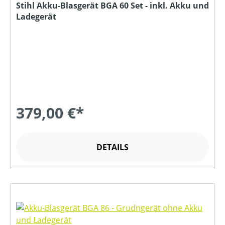
Stihl Akku-Blasgerät BGA 60 Set - inkl. Akku und
Ladegerät
379,00 €*
DETAILS