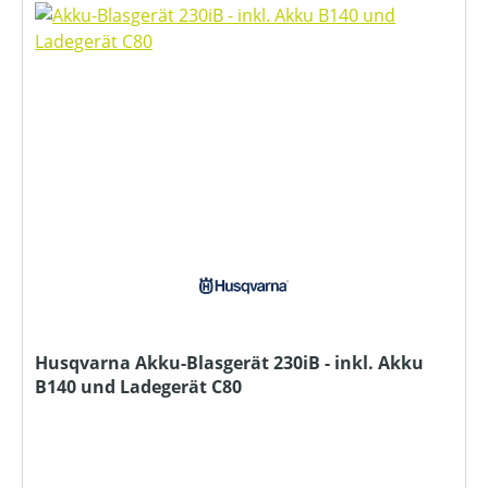
Husqvarna Akku-Blasgerät 230iB - inkl. Akku
B140 und Ladegerät C80