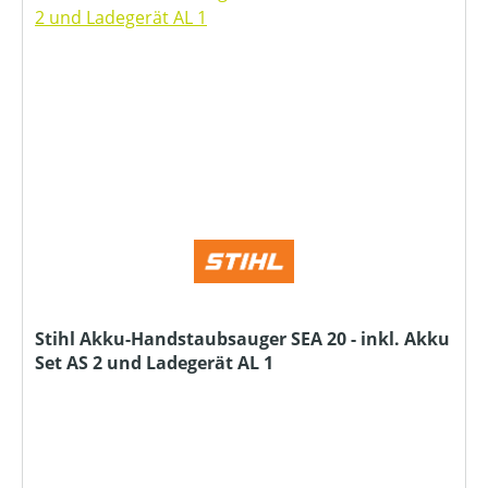
Stihl Akku-Handstaubsauger SEA 20 - inkl. Akku
Set AS 2 und Ladegerät AL 1