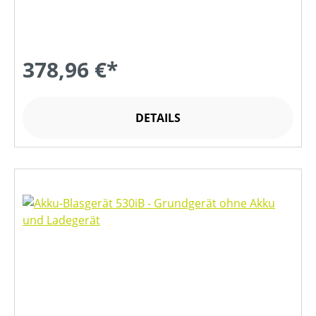
378,96 €*
DETAILS