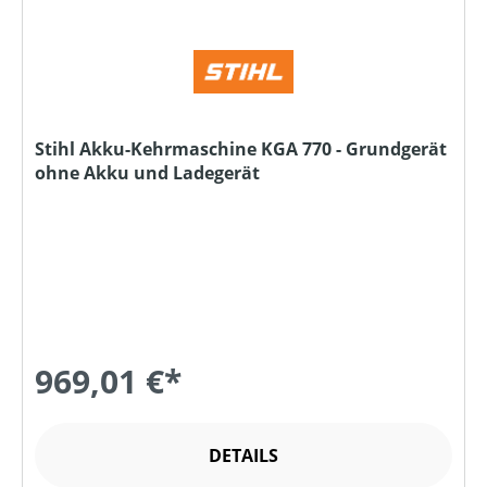
Stihl Akku-Kehrmaschine KGA 770 - Grundgerät
ohne Akku und Ladegerät
969,01 €*
DETAILS