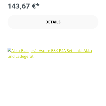
143,67 €*
DETAILS