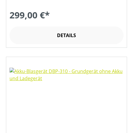
299,00 €*
DETAILS