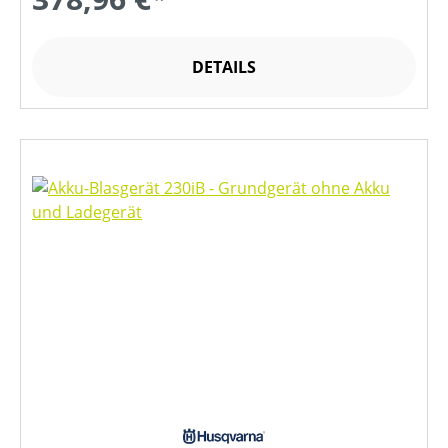
DETAILS