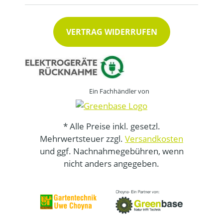
VERTRAG WIDERRUFEN
Ein Fachhändler von
* Alle Preise inkl. gesetzl.
Mehrwertsteuer zzgl.
Versandkosten
und ggf. Nachnahmegebühren, wenn
nicht anders angegeben.