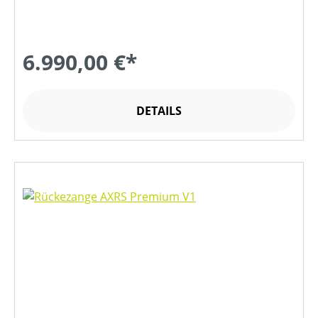
6.990,00 €*
DETAILS