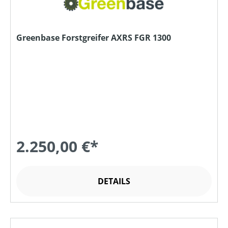
Greenbase Forstgreifer AXRS FGR 1300
2.250,00 €*
DETAILS