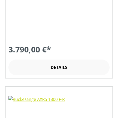
3.790,00 €*
DETAILS