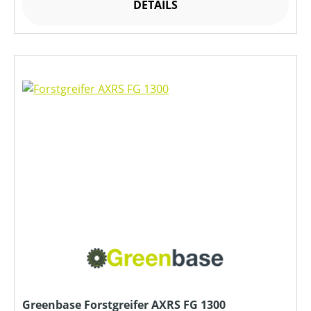
DETAILS
Greenbase Forstgreifer AXRS FG 1300