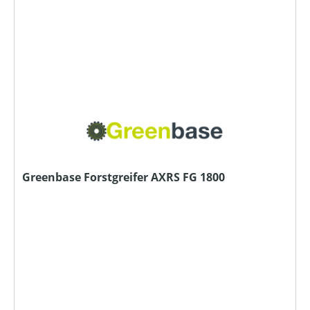
Greenbase Forstgreifer AXRS FG 1800