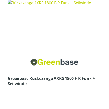
Greenbase Rückezange AXRS 1800 F-R Funk +
Seilwinde