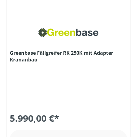
Greenbase Fällgreifer RK 250K mit Adapter
Krananbau
5.990,00 €*