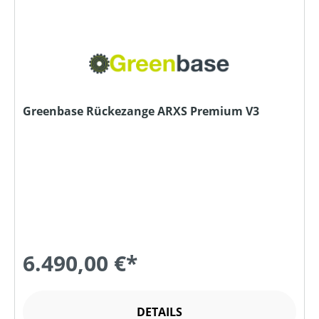
Greenbase Rückezange ARXS Premium V3
6.490,00 €*
DETAILS