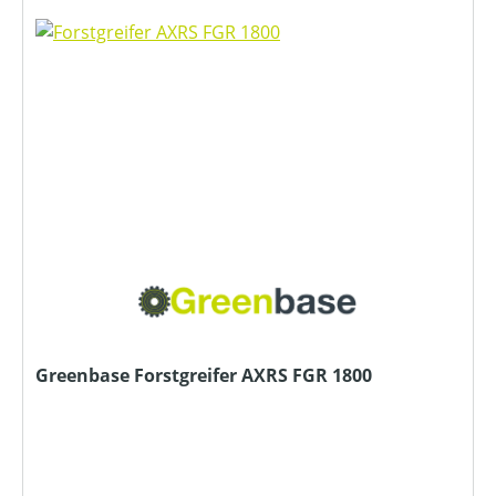
Greenbase Forstgreifer AXRS FGR 1800