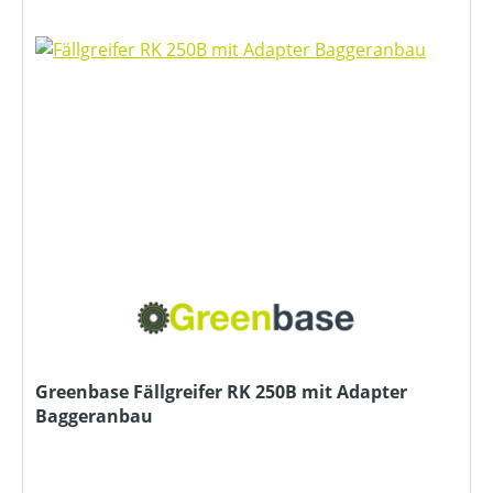
Greenbase Fällgreifer RK 250B mit Adapter
Baggeranbau