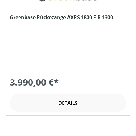
Greenbase Rückezange AXRS 1800 F-R 1300
3.990,00 €*
DETAILS