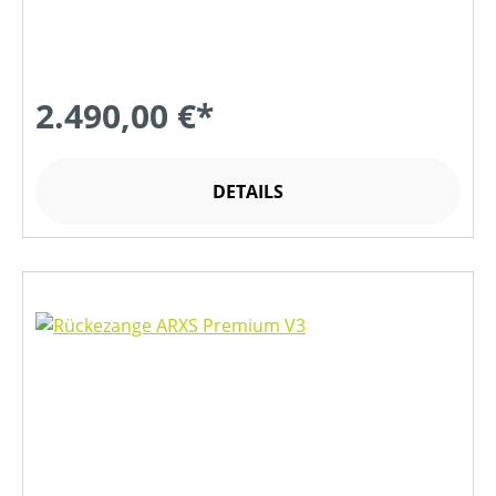
2.490,00 €*
DETAILS