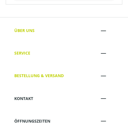
ÜBER UNS
SERVICE
BESTELLUNG & VERSAND
KONTAKT
ÖFFNUNGSZEITEN