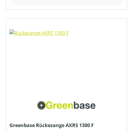
Greenbase Rückezange AXRS 1300 F