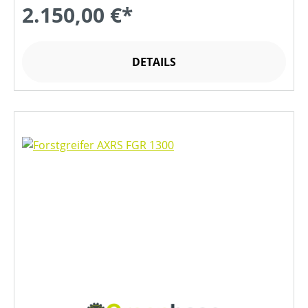
2.150,00 €*
DETAILS