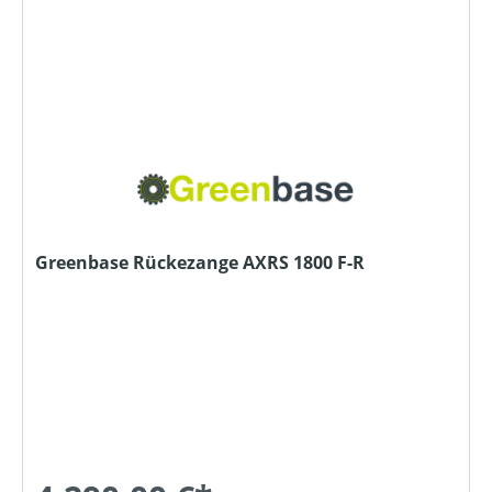
Greenbase Rückezange AXRS 1800 F-R