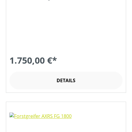
1.750,00 €*
DETAILS