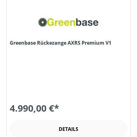
Greenbase Rückezange AXRS Premium V1
4.990,00 €*
DETAILS