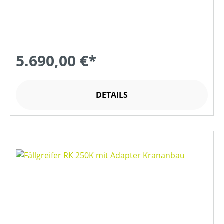
5.690,00 €*
DETAILS