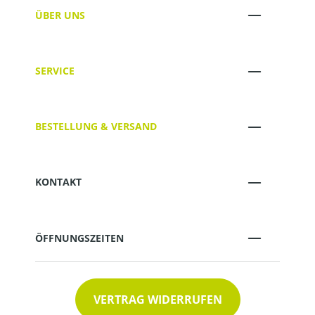
ÜBER UNS
SERVICE
BESTELLUNG & VERSAND
KONTAKT
ÖFFNUNGSZEITEN
VERTRAG WIDERRUFEN