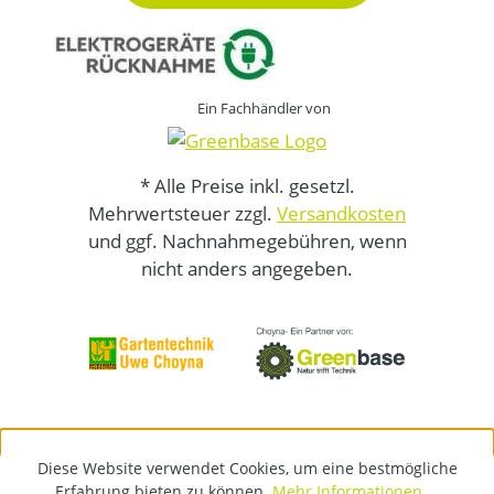
Ein Fachhändler von
* Alle Preise inkl. gesetzl.
Mehrwertsteuer zzgl.
Versandkosten
und ggf. Nachnahmegebühren, wenn
nicht anders angegeben.
Diese Website verwendet Cookies, um eine bestmögliche
Erfahrung bieten zu können.
Mehr Informationen ...