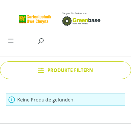
Zum Hauptinhalt springen
PRODUKTE FILTERN
Keine Produkte gefunden.