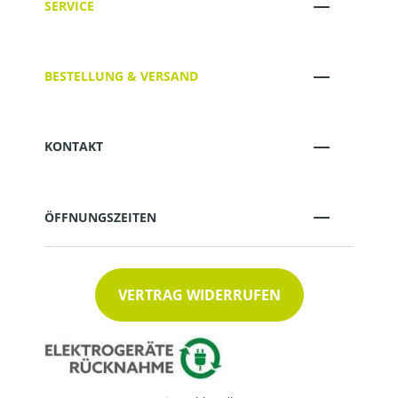
SERVICE
BESTELLUNG & VERSAND
KONTAKT
ÖFFNUNGSZEITEN
VERTRAG WIDERRUFEN