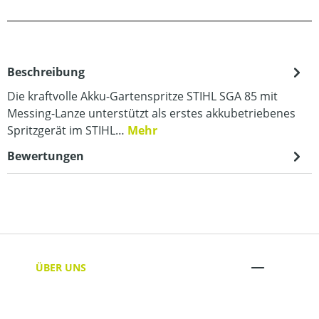
Beschreibung
Die kraftvolle Akku-Gartenspritze STIHL SGA 85 mit
Messing-Lanze unterstützt als erstes akkubetriebenes
Spritzgerät im STIHL…
Mehr
Bewertungen
ÜBER UNS