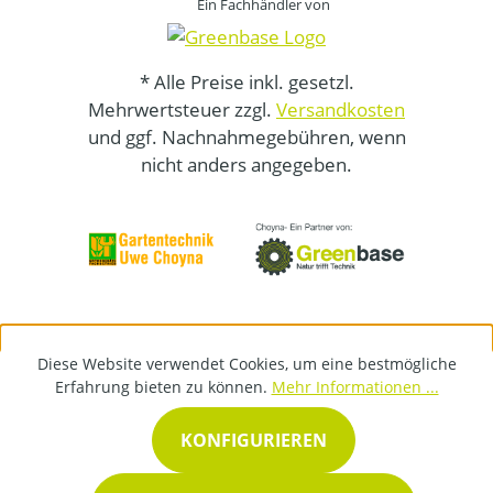
Ein Fachhändler von
* Alle Preise inkl. gesetzl.
Mehrwertsteuer zzgl.
Versandkosten
und ggf. Nachnahmegebühren, wenn
nicht anders angegeben.
Diese Website verwendet Cookies, um eine bestmögliche
Erfahrung bieten zu können.
Mehr Informationen ...
KONFIGURIEREN