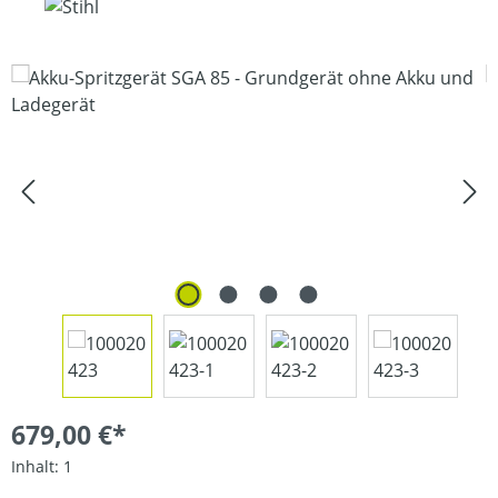
Bildergalerie überspringen
679,00 €*
Inhalt:
1