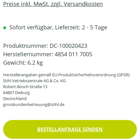
Preise inkl. MwSt. zzgl. Versandkosten
Sofort verfügbar, Lieferzeit: 2 - 5 Tage
Produktnummer:
DC-100020423
Herstellernummer:
4854 011 7005
Gewicht:
6.2 kg
Herstellerangaben gemäß EU-Produktsicherheitsverordnung (GPSR):
Stihl Vetriebszentrale AG & Co. KG
Robert-Bosch-Straße 13
64807 Dieburg
Deutschland
grosskundenbetreuung@stihl.de
BESTELLANFRAGE SENDEN