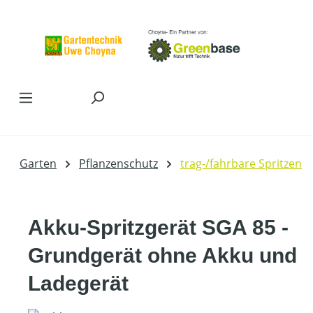
Zum Hauptinhalt springen
Garten
Pflanzenschutz
trag-/fahrbare Spritzen
Akku-Spritzgerät SGA 85 -
Grundgerät ohne Akku und
Ladegerät