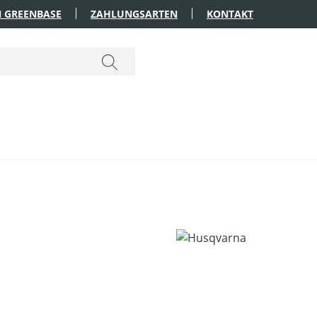
 GREENBASE
ZAHLUNGSARTEN
KONTAKT