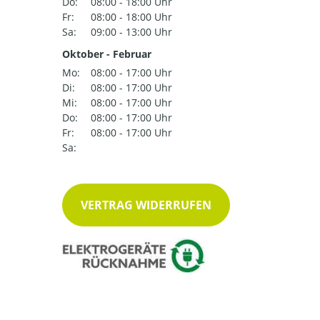
Do:
08:00 - 18:00 Uhr
Fr:
08:00 - 18:00 Uhr
Sa:
09:00 - 13:00 Uhr
Oktober - Februar
Mo:
08:00 - 17:00 Uhr
Di:
08:00 - 17:00 Uhr
Mi:
08:00 - 17:00 Uhr
Do:
08:00 - 17:00 Uhr
Fr:
08:00 - 17:00 Uhr
Sa:
VERTRAG WIDERRUFEN