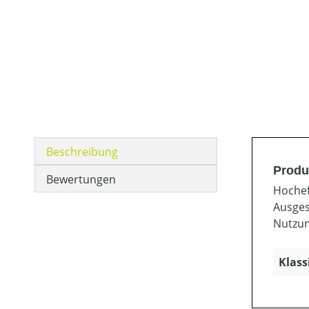
Beschreibung
Produ
Bewertungen
Hochef
Ausges
Nutzun
Klass