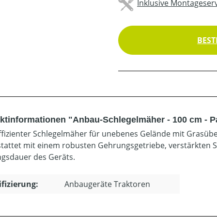
Inklusive Montageserv
BEST
ktinformationen "Anbau-Schlegelmäher - 100 cm - P
fizienter Schlegelmäher für unebenes Gelände mit Grasüb
tattet mit einem robusten Gehrungsgetriebe, verstärkten 
gsdauer des Geräts.
ifizierung:
Anbaugeräte Traktoren