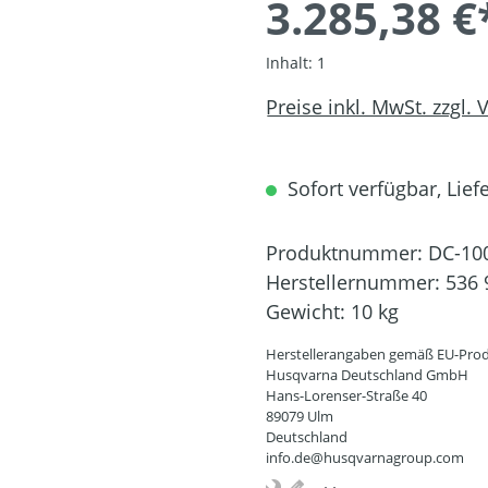
3.285,38 €
Inhalt:
1
Preise inkl. MwSt. zzgl.
Sofort verfügbar, Liefe
Produktnummer:
DC-10
Herstellernummer:
536 
Gewicht:
10 kg
Herstellerangaben gemäß EU-Prod
Husqvarna Deutschland GmbH
Hans-Lorenser-Straße 40
89079 Ulm
Deutschland
info.de@husqvarnagroup.com