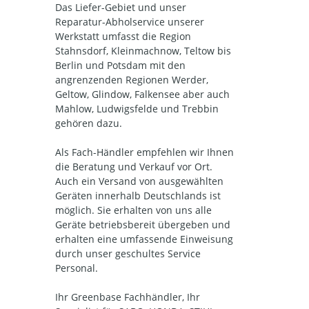
Das Liefer-Gebiet und unser
Reparatur-Abholservice unserer
Werkstatt umfasst die Region
Stahnsdorf, Kleinmachnow, Teltow bis
Berlin und Potsdam mit den
angrenzenden Regionen Werder,
Geltow, Glindow, Falkensee aber auch
Mahlow, Ludwigsfelde und Trebbin
gehören dazu.
Als Fach-Händler empfehlen wir Ihnen
die Beratung und Verkauf vor Ort.
Auch ein Versand von ausgewählten
Geräten innerhalb Deutschlands ist
möglich. Sie erhalten von uns alle
Geräte betriebsbereit übergeben und
erhalten eine umfassende Einweisung
durch unser geschultes Service
Personal.
Ihr Greenbase Fachhändler, Ihr