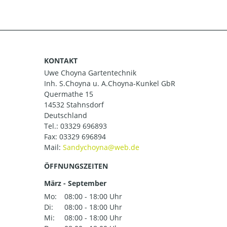
KONTAKT
Uwe Choyna Gartentechnik
Inh. S.Choyna u. A.Choyna-Kunkel GbR
Quermathe 15
14532 Stahnsdorf
Deutschland
Tel.:
03329 696893
Fax: 03329 696894
Mail:
ÖFFNUNGSZEITEN
März - September
Mo:
08:00 - 18:00 Uhr
Di:
08:00 - 18:00 Uhr
Mi:
08:00 - 18:00 Uhr