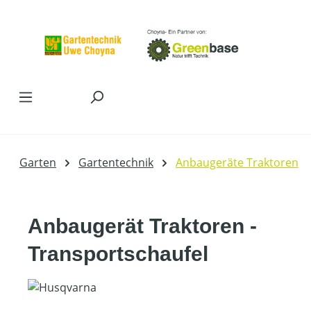
Zum Hauptinhalt springen
Garten
Gartentechnik
Anbaugeräte Traktoren
Anbaugerät Traktoren -
Transportschaufel