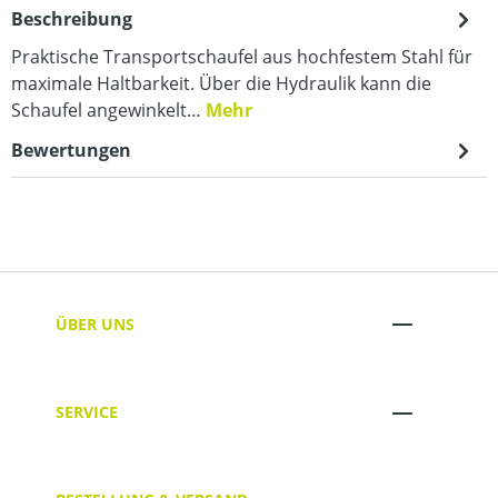
Beschreibung
Praktische Transportschaufel aus hochfestem Stahl für
maximale Haltbarkeit. Über die Hydraulik kann die
Schaufel angewinkelt…
Mehr
Bewertungen
ÜBER UNS
SERVICE