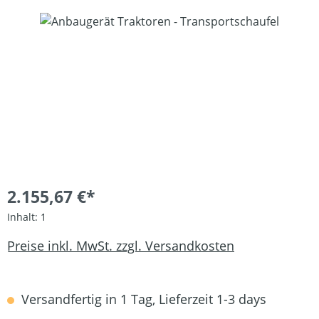
Bildergalerie überspringen
2.155,67 €*
Inhalt:
1
Preise inkl. MwSt. zzgl. Versandkosten
Versandfertig in 1 Tag, Lieferzeit 1-3 days