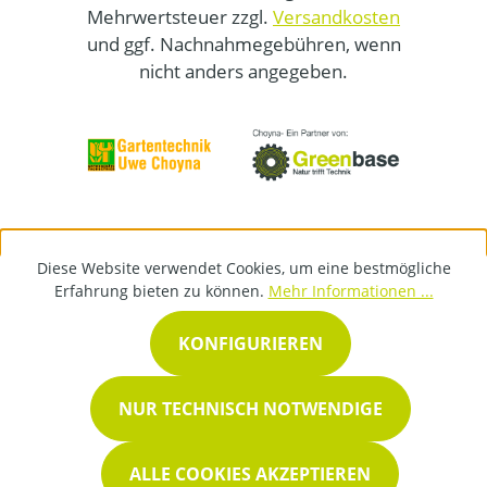
Mehrwertsteuer zzgl.
Versandkosten
und ggf. Nachnahmegebühren, wenn
nicht anders angegeben.
Diese Website verwendet Cookies, um eine bestmögliche
Erfahrung bieten zu können.
Mehr Informationen ...
KONFIGURIEREN
NUR TECHNISCH NOTWENDIGE
ALLE COOKIES AKZEPTIEREN