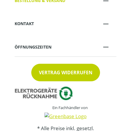
BESTELLUNG & VERSAND
KONTAKT
ÖFFNUNGSZEITEN
VERTRAG WIDERRUFEN
Ein Fachhändler von
* Alle Preise inkl. gesetzl.