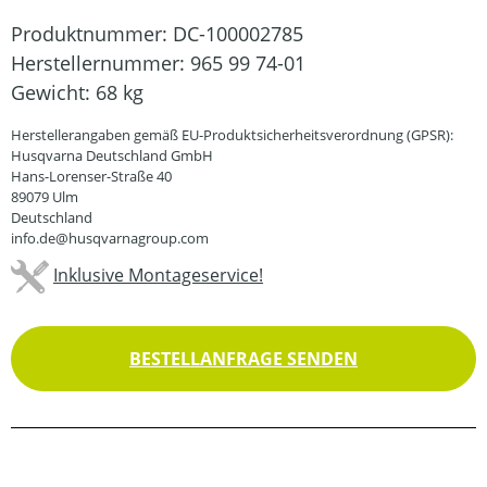
Produktnummer:
DC-100002785
Herstellernummer:
965 99 74-01
Gewicht:
68 kg
Herstellerangaben gemäß EU-Produktsicherheitsverordnung (GPSR):
Husqvarna Deutschland GmbH
Hans-Lorenser-Straße 40
89079 Ulm
Deutschland
info.de@husqvarnagroup.com
Inklusive Montageservice!
BESTELLANFRAGE SENDEN