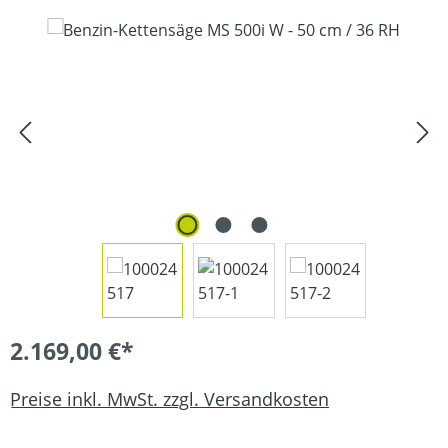
Bildergalerie überspringen
2.169,00 €*
Preise inkl. MwSt. zzgl. Versandkosten