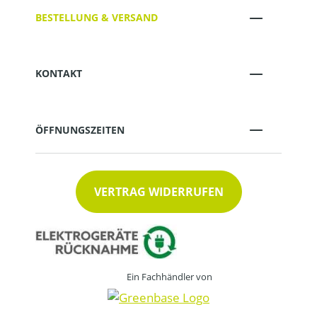
BESTELLUNG & VERSAND
KONTAKT
ÖFFNUNGSZEITEN
VERTRAG WIDERRUFEN
Ein Fachhändler von