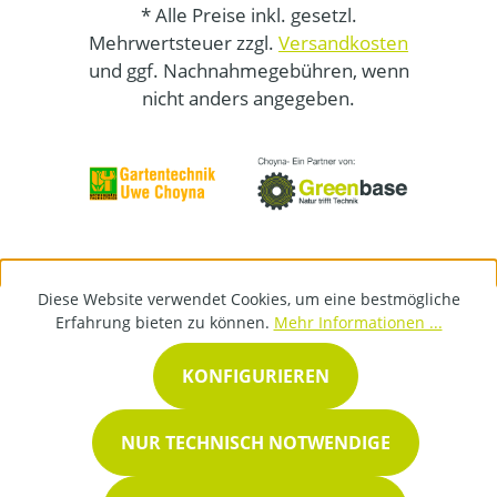
* Alle Preise inkl. gesetzl.
Mehrwertsteuer zzgl.
Versandkosten
und ggf. Nachnahmegebühren, wenn
nicht anders angegeben.
Diese Website verwendet Cookies, um eine bestmögliche
Erfahrung bieten zu können.
Mehr Informationen ...
KONFIGURIEREN
NUR TECHNISCH NOTWENDIGE