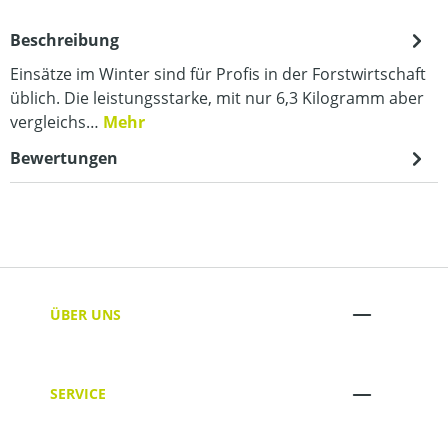
Beschreibung
Einsätze im Winter sind für Profis in der Forstwirtschaft
üblich. Die leistungsstarke, mit nur 6,3 Kilogramm aber
vergleichs…
Mehr
Bewertungen
ÜBER UNS
SERVICE