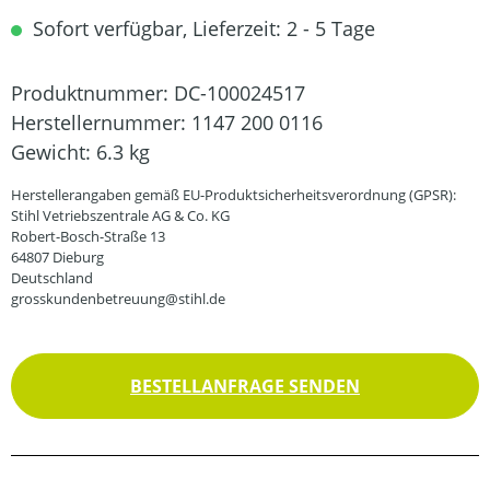
Sofort verfügbar, Lieferzeit: 2 - 5 Tage
Produktnummer:
DC-100024517
Herstellernummer:
1147 200 0116
Gewicht:
6.3 kg
Herstellerangaben gemäß EU-Produktsicherheitsverordnung (GPSR):
Stihl Vetriebszentrale AG & Co. KG
Robert-Bosch-Straße 13
64807 Dieburg
Deutschland
grosskundenbetreuung@stihl.de
BESTELLANFRAGE SENDEN