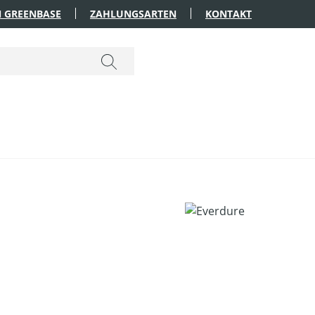
 GREENBASE
ZAHLUNGSARTEN
KONTAKT