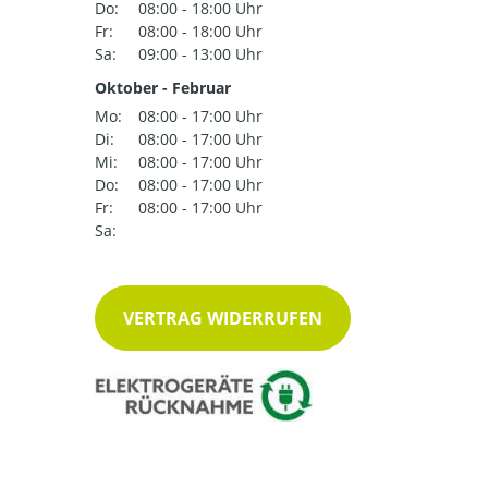
Do:
08:00 - 18:00 Uhr
Fr:
08:00 - 18:00 Uhr
Sa:
09:00 - 13:00 Uhr
Oktober - Februar
Mo:
08:00 - 17:00 Uhr
Di:
08:00 - 17:00 Uhr
Mi:
08:00 - 17:00 Uhr
Do:
08:00 - 17:00 Uhr
Fr:
08:00 - 17:00 Uhr
Sa:
VERTRAG WIDERRUFEN