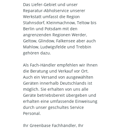
Das Liefer-Gebiet und unser
Reparatur-Abholservice unserer
Werkstatt umfasst die Region
Stahnsdorf, Kleinmachnow, Teltow bis
Berlin und Potsdam mit den
angrenzenden Regionen Werder,
Geltow, Glindow, Falkensee aber auch
Mahlow, Ludwigsfelde und Trebbin
gehören dazu.
Als Fach-Händler empfehlen wir Ihnen
die Beratung und Verkauf vor Ort.
Auch ein Versand von ausgewählten
Geräten innerhalb Deutschlands ist
möglich. Sie erhalten von uns alle
Geräte betriebsbereit übergeben und
erhalten eine umfassende Einweisung
durch unser geschultes Service
Personal.
Ihr Greenbase Fachhändler, Ihr