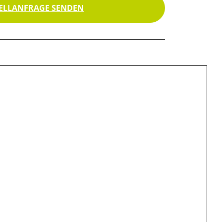
ELLANFRAGE SENDEN