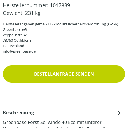
Herstellernummer:
1017839
Gewicht:
231 kg
Herstellerangaben gemäß EU-Produktsicherheitsverordnung (GPSR):
Greenbase eG
Zeppelinstr. 41
73760 Ostfildern
Deutschland
info@greenbase.de
BESTELLANFRAGE SENDEN
Beschreibung
Greenbase Forst-Seilwinde 40 Eco mit unterer