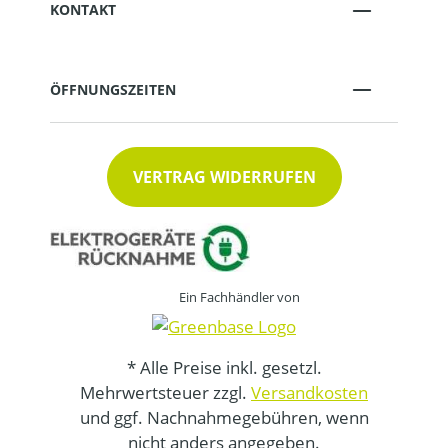
KONTAKT
ÖFFNUNGSZEITEN
VERTRAG WIDERRUFEN
Ein Fachhändler von
* Alle Preise inkl. gesetzl.
Mehrwertsteuer zzgl.
Versandkosten
und ggf. Nachnahmegebühren, wenn
nicht anders angegeben.