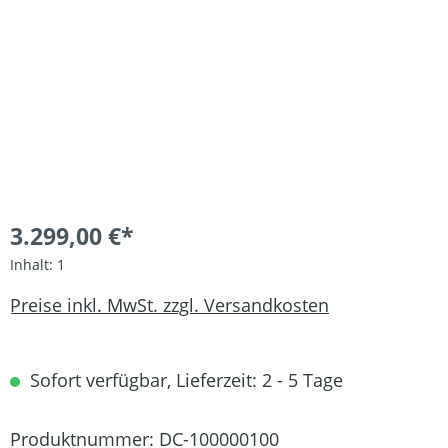
3.299,00 €*
Inhalt:
1
Preise inkl. MwSt. zzgl. Versandkosten
Sofort verfügbar, Lieferzeit: 2 - 5 Tage
Produktnummer:
DC-100000100