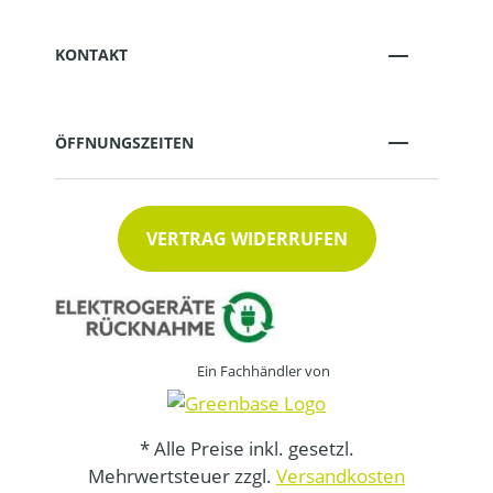
KONTAKT
ÖFFNUNGSZEITEN
VERTRAG WIDERRUFEN
Ein Fachhändler von
* Alle Preise inkl. gesetzl.
Mehrwertsteuer zzgl.
Versandkosten