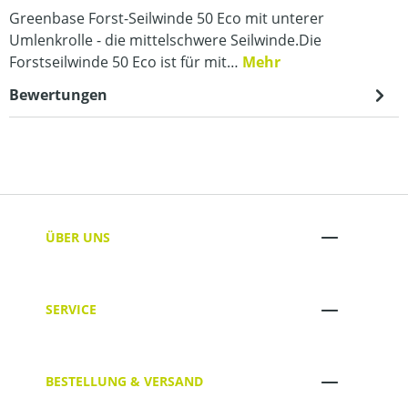
Greenbase Forst-Seilwinde 50 Eco mit unterer
Umlenkrolle - die mittelschwere Seilwinde.Die
Forstseilwinde 50 Eco ist für mit…
Mehr
Bewertungen
ÜBER UNS
SERVICE
BESTELLUNG & VERSAND