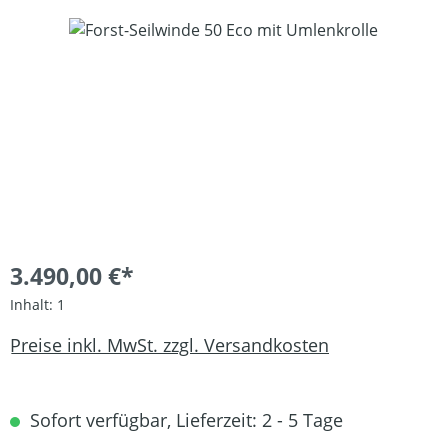
Bildergalerie überspringen
3.490,00 €*
Inhalt:
1
Preise inkl. MwSt. zzgl. Versandkosten
Sofort verfügbar, Lieferzeit: 2 - 5 Tage