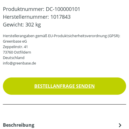
Produktnummer:
DC-100000101
Herstellernummer:
1017843
Gewicht:
302 kg
Herstellerangaben gemäß EU-Produktsicherheitsverordnung (GPSR):
Greenbase eG
Zeppelinstr. 41
73760 Ostfildern
Deutschland
info@greenbase.de
BESTELLANFRAGE SENDEN
Beschreibung