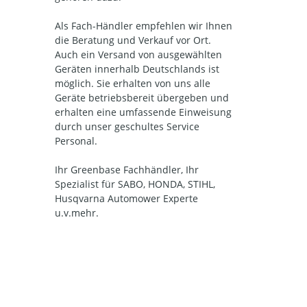
Als Fach-Händler empfehlen wir Ihnen
die Beratung und Verkauf vor Ort.
Auch ein Versand von ausgewählten
Geräten innerhalb Deutschlands ist
möglich. Sie erhalten von uns alle
Geräte betriebsbereit übergeben und
erhalten eine umfassende Einweisung
durch unser geschultes Service
Personal.
Ihr Greenbase Fachhändler, Ihr
Spezialist für SABO, HONDA, STIHL,
Husqvarna Automower Experte
u.v.mehr.