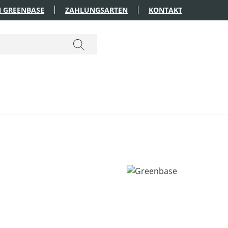
 GREENBASE
ZAHLUNGSARTEN
KONTAKT