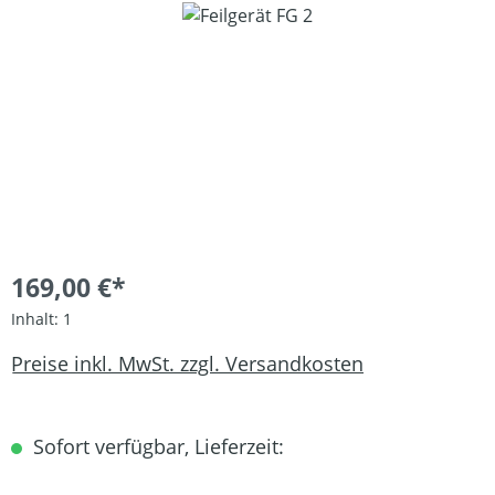
Bildergalerie überspringen
169,00 €*
Inhalt:
1
Preise inkl. MwSt. zzgl. Versandkosten
Sofort verfügbar, Lieferzeit: