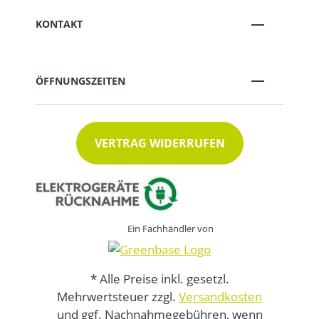
KONTAKT
ÖFFNUNGSZEITEN
VERTRAG WIDERRUFEN
Ein Fachhändler von
* Alle Preise inkl. gesetzl.
Mehrwertsteuer zzgl.
Versandkosten
und ggf. Nachnahmegebühren, wenn