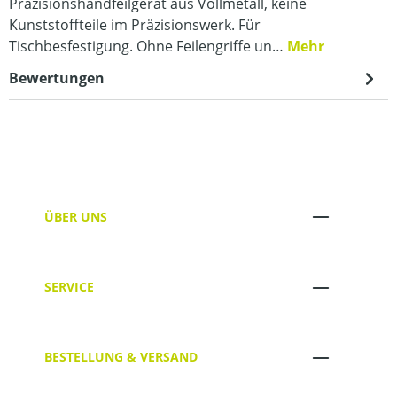
Präzisionshandfeilgerät aus Vollmetall, keine
Kunststoffteile im Präzisionswerk. Für
Tischbesfestigung. Ohne Feilengriffe un…
Mehr
Bewertungen
ÜBER UNS
SERVICE
BESTELLUNG & VERSAND