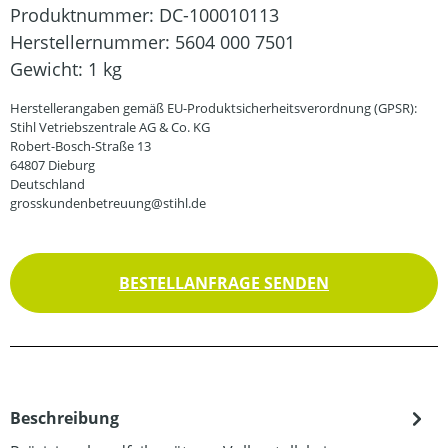
Produktnummer:
DC-100010113
Herstellernummer:
5604 000 7501
Gewicht:
1 kg
Herstellerangaben gemäß EU-Produktsicherheitsverordnung (GPSR):
Stihl Vetriebszentrale AG & Co. KG
Robert-Bosch-Straße 13
64807 Dieburg
Deutschland
grosskundenbetreuung@stihl.de
BESTELLANFRAGE SENDEN
Beschreibung