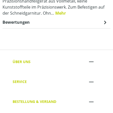
Präzisionshandfeilgerät aus Vollmetall, keine
Kunststoffteile im Präzisionswerk. Zum Befestigen auf
der Schneidgarnitur. Ohn…
Mehr
Bewertungen
ÜBER UNS
SERVICE
BESTELLUNG & VERSAND