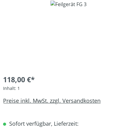
Bildergalerie überspringen
118,00 €*
Inhalt:
1
Preise inkl. MwSt. zzgl. Versandkosten
Sofort verfügbar, Lieferzeit: