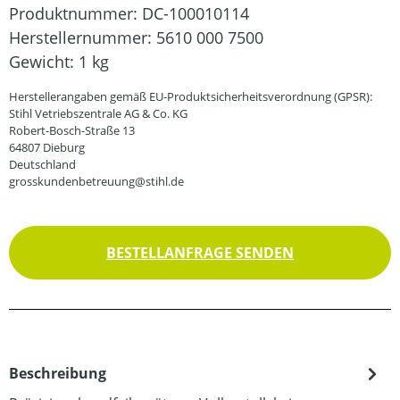
Produktnummer:
DC-100010114
Herstellernummer:
5610 000 7500
Gewicht:
1 kg
Herstellerangaben gemäß EU-Produktsicherheitsverordnung (GPSR):
Stihl Vetriebszentrale AG & Co. KG
Robert-Bosch-Straße 13
64807 Dieburg
Deutschland
grosskundenbetreuung@stihl.de
BESTELLANFRAGE SENDEN
Beschreibung