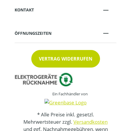
KONTAKT
ÖFFNUNGSZEITEN
VERTRAG WIDERRUFEN
Ein Fachhändler von
* Alle Preise inkl. gesetzl.
Mehrwertsteuer zzgl.
Versandkosten
und ggf. Nachnahmegebühren, wenn