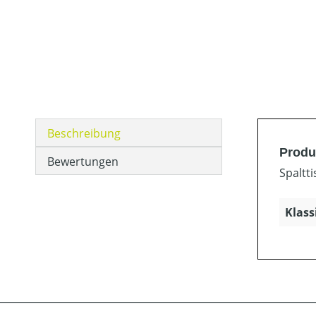
Beschreibung
Produk
Bewertungen
Spaltti
Klass