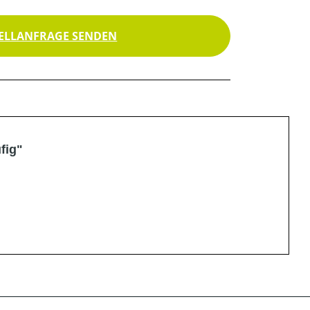
ELLANFRAGE SENDEN
fig"