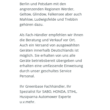
Berlin und Potsdam mit den
angrenzenden Regionen Werder,
Geltow, Glindow, Falkensee aber auch
Mahlow, Ludwigsfelde und Trebbin
gehören dazu.
Als Fach-Händler empfehlen wir Ihnen
die Beratung und Verkauf vor Ort.
Auch ein Versand von ausgewählten
Geräten innerhalb Deutschlands ist
möglich. Sie erhalten von uns alle
Geräte betriebsbereit übergeben und
erhalten eine umfassende Einweisung
durch unser geschultes Service
Personal.
Ihr Greenbase Fachhändler, Ihr
Spezialist für SABO, HONDA, STIHL,
Husqvarna Automower Experte
u.v.mehr.