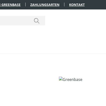
 GREENBASE
ZAHLUNGSARTEN
KONTAKT