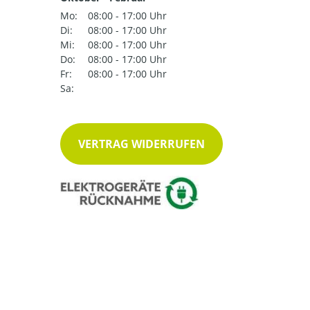
Mo:
08:00 - 17:00 Uhr
Di:
08:00 - 17:00 Uhr
Mi:
08:00 - 17:00 Uhr
Do:
08:00 - 17:00 Uhr
Fr:
08:00 - 17:00 Uhr
Sa:
VERTRAG WIDERRUFEN