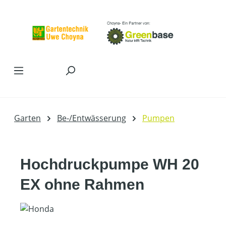
Zum Hauptinhalt springen
Garten
Be-/Entwässerung
Pumpen
Hochdruckpumpe WH 20
EX ohne Rahmen