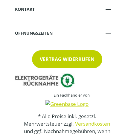
KONTAKT
ÖFFNUNGSZEITEN
VERTRAG WIDERRUFEN
Ein Fachhändler von
* Alle Preise inkl. gesetzl.
Mehrwertsteuer zzgl.
Versandkosten
und ggf. Nachnahmegebühren, wenn