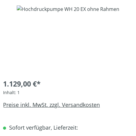
Bildergalerie überspringen
1.129,00 €*
Inhalt:
1
Preise inkl. MwSt. zzgl. Versandkosten
Sofort verfügbar, Lieferzeit: