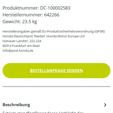
Produktnummer:
DC-100002583
Herstellernummer:
642266
Gewicht:
23.5 kg
Herstellerangaben gemäß EU-Produktsicherheitsverordnung (GPSR):
Honda Deutschland, Niederl. Honda Motor Europe Ltd
Hanauer Landstr. 222-224
60314 Frankfurt am Main
info@post.honda.de
BESTELLANFRAGE SENDEN
Beschreibung