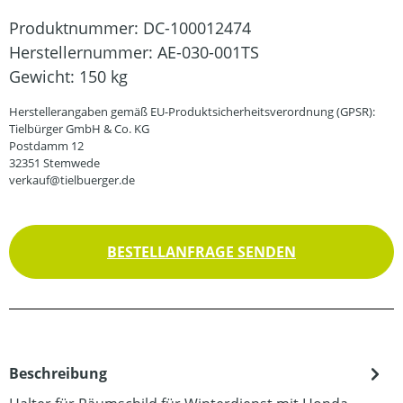
Produktnummer:
DC-100012474
Herstellernummer:
AE-030-001TS
Gewicht:
150 kg
Herstellerangaben gemäß EU-Produktsicherheitsverordnung (GPSR):
Tielbürger GmbH & Co. KG
Postdamm 12
32351 Stemwede
verkauf@tielbuerger.de
BESTELLANFRAGE SENDEN
Beschreibung