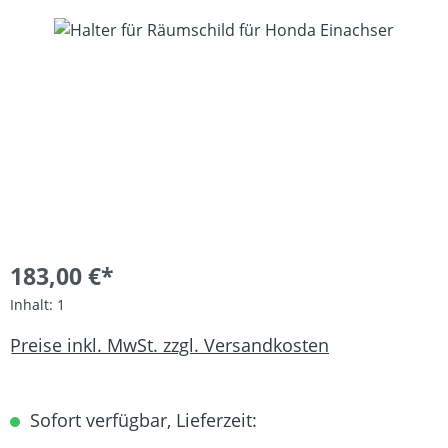
Bildergalerie überspringen
183,00 €*
Inhalt:
1
Preise inkl. MwSt. zzgl. Versandkosten
Sofort verfügbar, Lieferzeit: