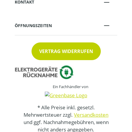
KONTAKT
ÖFFNUNGSZEITEN
VERTRAG WIDERRUFEN
Ein Fachhändler von
* Alle Preise inkl. gesetzl.
Mehrwertsteuer zzgl.
Versandkosten
und ggf. Nachnahmegebühren, wenn
nicht anders angegeben.