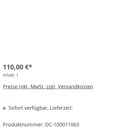
110,00 €*
Inhalt:
1
Preise inkl. MwSt. zzgl. Versandkosten
Sofort verfügbar, Lieferzeit:
Produktnummer:
DC-100011063