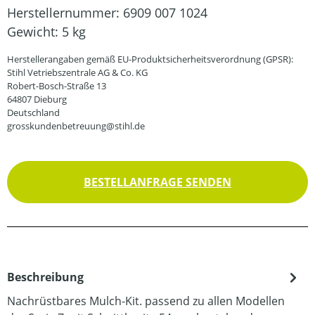
Herstellernummer:
6909 007 1024
Gewicht:
5 kg
Herstellerangaben gemäß EU-Produktsicherheitsverordnung (GPSR):
Stihl Vetriebszentrale AG & Co. KG
Robert-Bosch-Straße 13
64807 Dieburg
Deutschland
grosskundenbetreuung@stihl.de
BESTELLANFRAGE SENDEN
Beschreibung
Nachrüstbares Mulch-Kit. passend zu allen Modellen