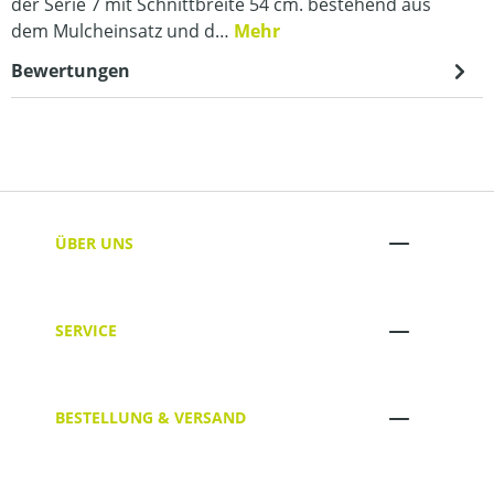
der Serie 7 mit Schnittbreite 54 cm. bestehend aus
dem Mulcheinsatz und d…
Mehr
Bewertungen
ÜBER UNS
SERVICE
BESTELLUNG & VERSAND