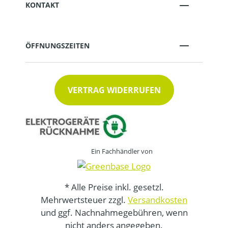
KONTAKT
ÖFFNUNGSZEITEN
VERTRAG WIDERRUFEN
Ein Fachhändler von
* Alle Preise inkl. gesetzl.
Mehrwertsteuer zzgl.
Versandkosten
und ggf. Nachnahmegebühren, wenn
nicht anders angegeben.