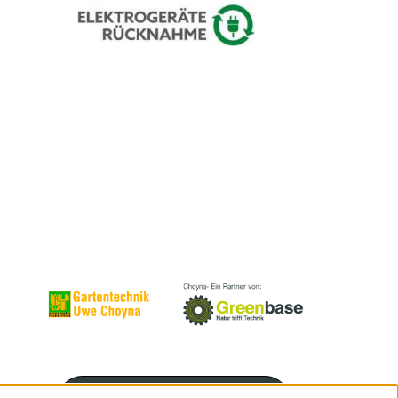
Servicenummer