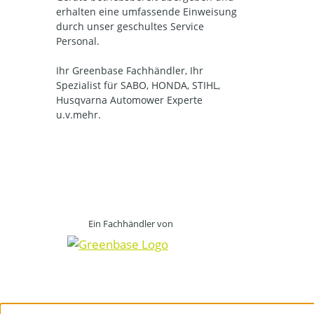
erhalten eine umfassende Einweisung
durch unser geschultes Service
Personal.
Ihr Greenbase Fachhändler, Ihr
Spezialist für SABO, HONDA, STIHL,
Husqvarna Automower Experte
u.v.mehr.
Ein Fachhändler von