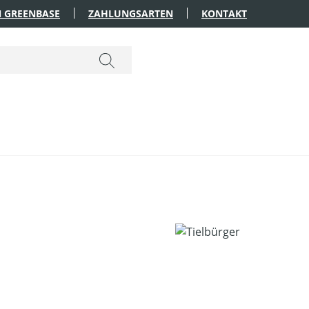
 GREENBASE
ZAHLUNGSARTEN
KONTAKT