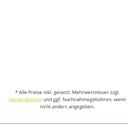
* Alle Preise inkl. gesetzl. Mehrwertsteuer zzgl.
Versandkosten
und ggf. Nachnahmegebühren, wenn
nicht anders angegeben.