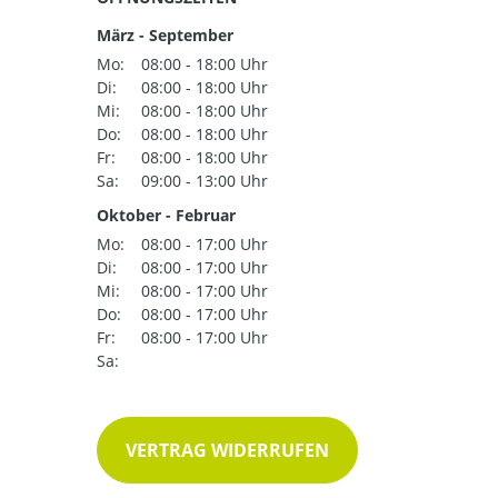
März - September
Mo:
08:00 - 18:00 Uhr
Di:
08:00 - 18:00 Uhr
Mi:
08:00 - 18:00 Uhr
Do:
08:00 - 18:00 Uhr
Fr:
08:00 - 18:00 Uhr
Sa:
09:00 - 13:00 Uhr
Oktober - Februar
Mo:
08:00 - 17:00 Uhr
Di:
08:00 - 17:00 Uhr
Mi:
08:00 - 17:00 Uhr
Do:
08:00 - 17:00 Uhr
Fr:
08:00 - 17:00 Uhr
Sa:
VERTRAG WIDERRUFEN