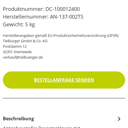
Produktnummer:
DC-100012400
Herstellernummer:
AN-137-002TS
Gewicht:
5 kg
Herstellerangaben gemäß EU-Produktsicherheitsverordnung (GPSR):
Tielbürger GmbH & Co. KG
Postdamm 12
32351 Stemwede
verkauf@tielbuerger.de
BESTELLANFRAGE SENDEN
Beschreibung