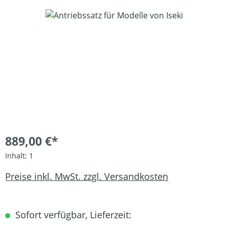
Bildergalerie überspringen
889,00 €*
Inhalt:
1
Preise inkl. MwSt. zzgl. Versandkosten
Sofort verfügbar, Lieferzeit: