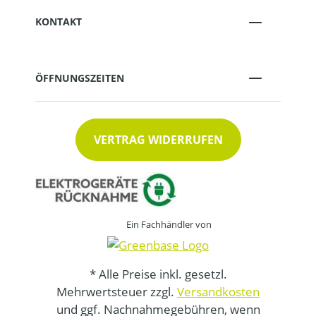
KONTAKT
ÖFFNUNGSZEITEN
VERTRAG WIDERRUFEN
Ein Fachhändler von
* Alle Preise inkl. gesetzl.
Mehrwertsteuer zzgl.
Versandkosten
und ggf. Nachnahmegebühren, wenn