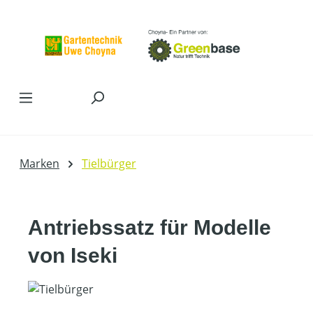
Zum Hauptinhalt springen
Marken
Tielbürger
Antriebssatz für Modelle
von Iseki