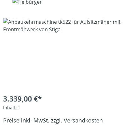
Bildergalerie überspringen
3.339,00 €*
Inhalt:
1
Preise inkl. MwSt. zzgl. Versandkosten