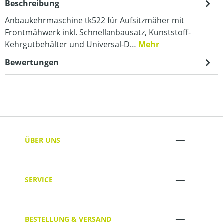
Beschreibung
Anbaukehrmaschine tk522 für Aufsitzmäher mit
Frontmähwerk inkl. Schnellanbausatz, Kunststoff-
Kehrgutbehälter und Universal-D…
Mehr
Bewertungen
ÜBER UNS
SERVICE
BESTELLUNG & VERSAND