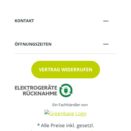
KONTAKT
ÖFFNUNGSZEITEN
VERTRAG WIDERRUFEN
Ein Fachhändler von
* Alle Preise inkl. gesetzl.