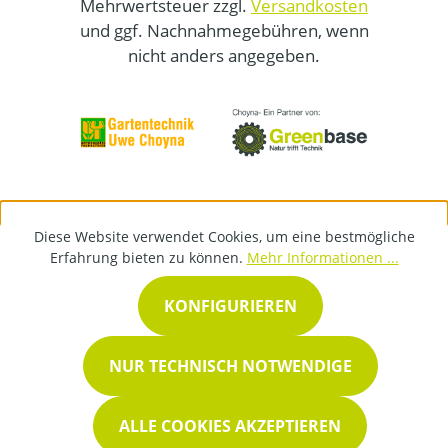
Mehrwertsteuer zzgl.
Versandkosten
und ggf. Nachnahmegebühren, wenn
nicht anders angegeben.
Diese Website verwendet Cookies, um eine bestmögliche
Erfahrung bieten zu können.
Mehr Informationen ...
KONFIGURIEREN
NUR TECHNISCH NOTWENDIGE
ALLE COOKIES AKZEPTIEREN