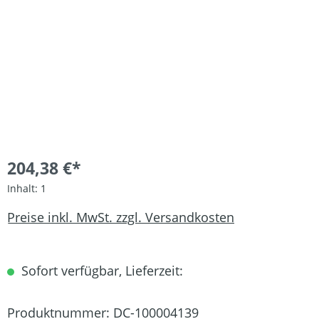
204,38 €*
Inhalt:
1
Preise inkl. MwSt. zzgl. Versandkosten
Sofort verfügbar, Lieferzeit:
Produktnummer:
DC-100004139