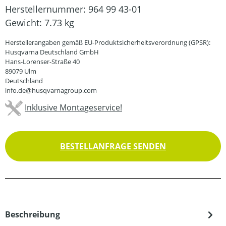
Herstellernummer:
964 99 43-01
Gewicht:
7.73 kg
Herstellerangaben gemäß EU-Produktsicherheitsverordnung (GPSR):
Husqvarna Deutschland GmbH
Hans-Lorenser-Straße 40
89079 Ulm
Deutschland
info.de@husqvarnagroup.com
Inklusive Montageservice!
BESTELLANFRAGE SENDEN
Beschreibung