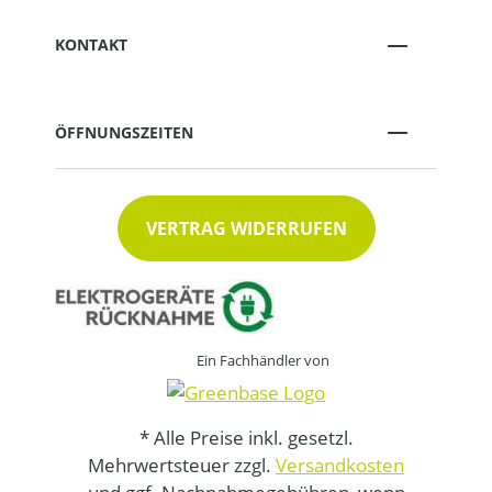
KONTAKT
ÖFFNUNGSZEITEN
VERTRAG WIDERRUFEN
Ein Fachhändler von
* Alle Preise inkl. gesetzl.
Mehrwertsteuer zzgl.
Versandkosten