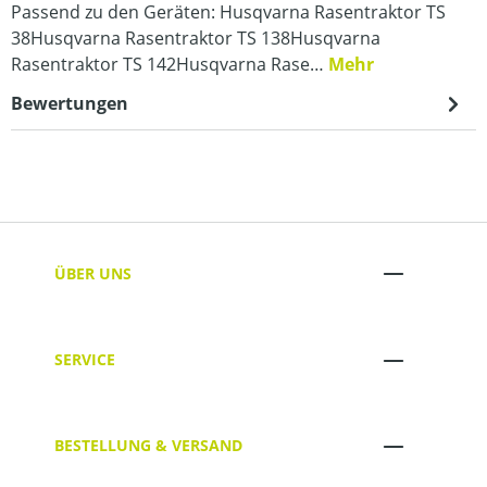
Passend zu den Geräten: Husqvarna Rasentraktor TS
38Husqvarna Rasentraktor TS 138Husqvarna
Rasentraktor TS 142Husqvarna Rase…
Mehr
Bewertungen
ÜBER UNS
SERVICE
BESTELLUNG & VERSAND