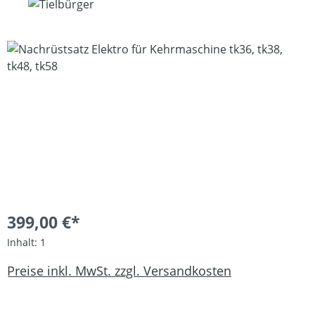
Bildergalerie überspringen
399,00 €*
Inhalt:
1
Preise inkl. MwSt. zzgl. Versandkosten