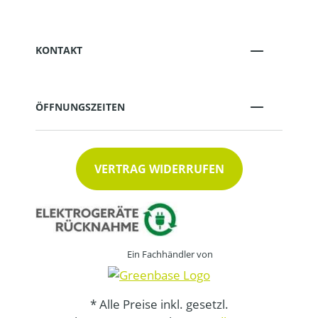
KONTAKT
ÖFFNUNGSZEITEN
VERTRAG WIDERRUFEN
Ein Fachhändler von
* Alle Preise inkl. gesetzl.