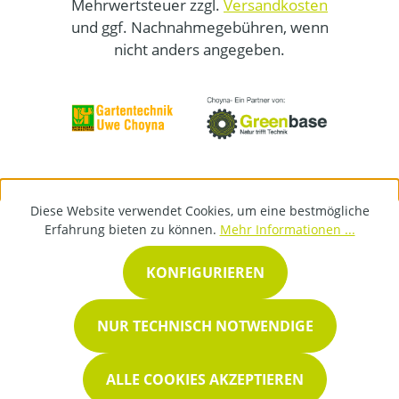
Mehrwertsteuer zzgl.
Versandkosten
und ggf. Nachnahmegebühren, wenn
nicht anders angegeben.
Diese Website verwendet Cookies, um eine bestmögliche
Erfahrung bieten zu können.
Mehr Informationen ...
KONFIGURIEREN
NUR TECHNISCH NOTWENDIGE
ALLE COOKIES AKZEPTIEREN