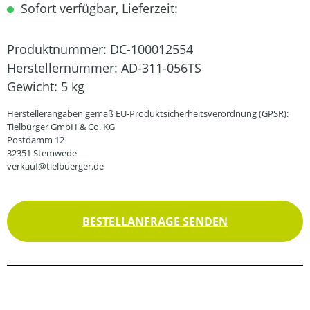
Sofort verfügbar, Lieferzeit:
Produktnummer:
DC-100012554
Herstellernummer:
AD-311-056TS
Gewicht:
5 kg
Herstellerangaben gemäß EU-Produktsicherheitsverordnung (GPSR):
Tielbürger GmbH & Co. KG
Postdamm 12
32351 Stemwede
verkauf@tielbuerger.de
BESTELLANFRAGE SENDEN