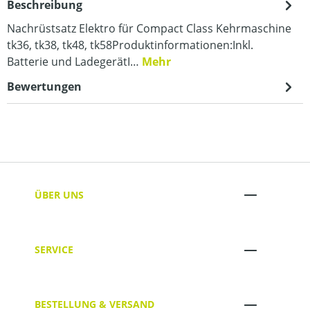
Beschreibung
Nachrüstsatz Elektro für Compact Class Kehrmaschine
tk36, tk38, tk48, tk58Produktinformationen:Inkl.
Batterie und LadegerätI…
Mehr
Bewertungen
ÜBER UNS
SERVICE
BESTELLUNG & VERSAND