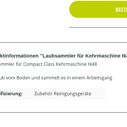
BEST
ktinformationen "Laubsammler für Kehrmaschine tk
mmler für Compact Class Kehrmaschine tk48
aub vom Boden und sammelt es in einem Arbeitsgang
ifizierung:
Zubehör Reinigungsgeräte