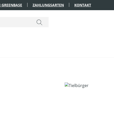
 GREENBASE
ZAHLUNGSARTEN
KONTAKT