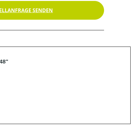
ELLANFRAGE SENDEN
48"