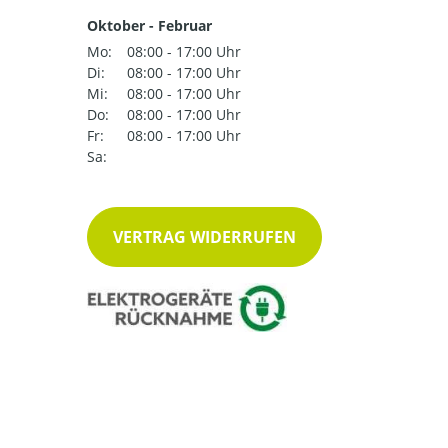
Oktober - Februar
Mo:
08:00 - 17:00 Uhr
Di:
08:00 - 17:00 Uhr
Mi:
08:00 - 17:00 Uhr
Do:
08:00 - 17:00 Uhr
Fr:
08:00 - 17:00 Uhr
Sa:
VERTRAG WIDERRUFEN