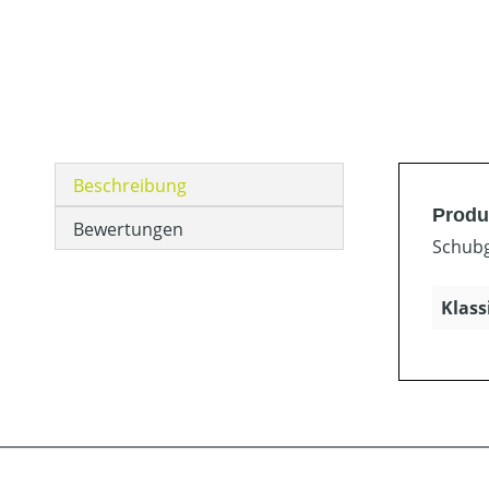
Beschreibung
Produ
Bewertungen
Schubg
Klass