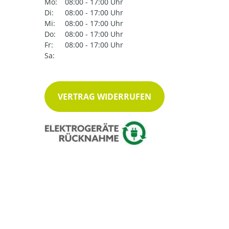
Mo:
08:00 - 17:00 Uhr
Di:
08:00 - 17:00 Uhr
Mi:
08:00 - 17:00 Uhr
Do:
08:00 - 17:00 Uhr
Fr:
08:00 - 17:00 Uhr
Sa:
VERTRAG WIDERRUFEN