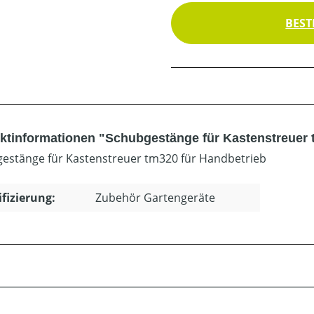
BEST
ktinformationen "Schubgestänge für Kastenstreuer
estänge für Kastenstreuer tm320 für Handbetrieb
ifizierung:
Zubehör Gartengeräte