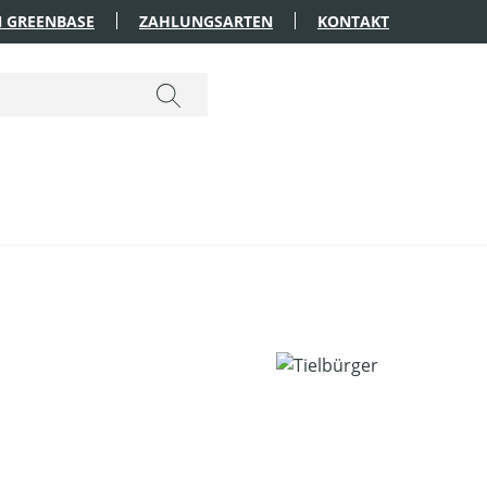
 GREENBASE
ZAHLUNGSARTEN
KONTAKT