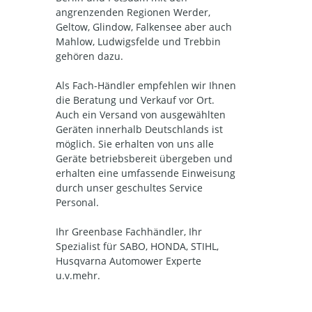
angrenzenden Regionen Werder,
Geltow, Glindow, Falkensee aber auch
Mahlow, Ludwigsfelde und Trebbin
gehören dazu.
Als Fach-Händler empfehlen wir Ihnen
die Beratung und Verkauf vor Ort.
Auch ein Versand von ausgewählten
Geräten innerhalb Deutschlands ist
möglich. Sie erhalten von uns alle
Geräte betriebsbereit übergeben und
erhalten eine umfassende Einweisung
durch unser geschultes Service
Personal.
Ihr Greenbase Fachhändler, Ihr
Spezialist für SABO, HONDA, STIHL,
Husqvarna Automower Experte
u.v.mehr.