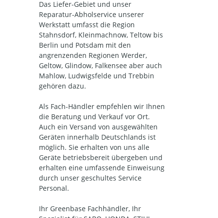
Das Liefer-Gebiet und unser
Reparatur-Abholservice unserer
Werkstatt umfasst die Region
Stahnsdorf, Kleinmachnow, Teltow bis
Berlin und Potsdam mit den
angrenzenden Regionen Werder,
Geltow, Glindow, Falkensee aber auch
Mahlow, Ludwigsfelde und Trebbin
gehören dazu.
Als Fach-Händler empfehlen wir Ihnen
die Beratung und Verkauf vor Ort.
Auch ein Versand von ausgewählten
Geräten innerhalb Deutschlands ist
möglich. Sie erhalten von uns alle
Geräte betriebsbereit übergeben und
erhalten eine umfassende Einweisung
durch unser geschultes Service
Personal.
Ihr Greenbase Fachhändler, Ihr