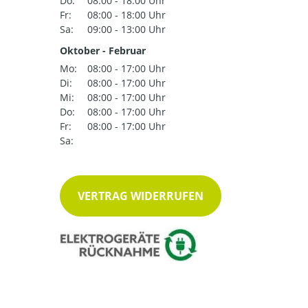
Do:
08:00 - 18:00 Uhr
Fr:
08:00 - 18:00 Uhr
Sa:
09:00 - 13:00 Uhr
Oktober - Februar
Mo:
08:00 - 17:00 Uhr
Di:
08:00 - 17:00 Uhr
Mi:
08:00 - 17:00 Uhr
Do:
08:00 - 17:00 Uhr
Fr:
08:00 - 17:00 Uhr
Sa:
VERTRAG WIDERRUFEN