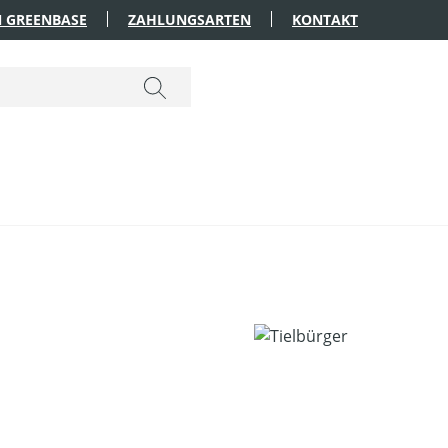
 GREENBASE
ZAHLUNGSARTEN
KONTAKT