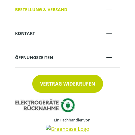
BESTELLUNG & VERSAND
KONTAKT
ÖFFNUNGSZEITEN
VERTRAG WIDERRUFEN
Ein Fachhändler von