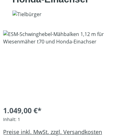
Bildergalerie überspringen
1.049,00 €*
Inhalt:
1
Preise inkl. MwSt. zzgl. Versandkosten