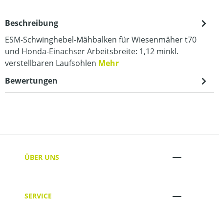
Beschreibung
ESM-Schwinghebel-Mähbalken für Wiesenmäher t70
und Honda-Einachser Arbeitsbreite: 1,12 minkl.
verstellbaren Laufsohlen
Mehr
Bewertungen
ÜBER UNS
SERVICE