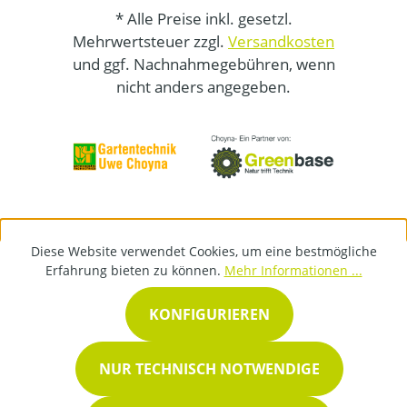
* Alle Preise inkl. gesetzl.
Mehrwertsteuer zzgl.
Versandkosten
und ggf. Nachnahmegebühren, wenn
nicht anders angegeben.
Diese Website verwendet Cookies, um eine bestmögliche
Erfahrung bieten zu können.
Mehr Informationen ...
KONFIGURIEREN
NUR TECHNISCH NOTWENDIGE