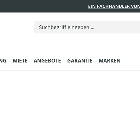
EIN FACHHÄNDLER VON
UNG
MIETE
ANGEBOTE
GARANTIE
MARKEN