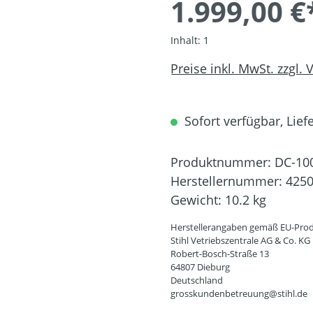
1.999,00 €
Inhalt:
1
Preise inkl. MwSt. zzgl.
Sofort verfügbar, Liefe
Produktnummer:
DC-10
Herstellernummer:
4250
Gewicht:
10.2 kg
Herstellerangaben gemäß EU-Prod
Stihl Vetriebszentrale AG & Co. KG
Robert-Bosch-Straße 13
64807 Dieburg
Deutschland
grosskundenbetreuung@stihl.de