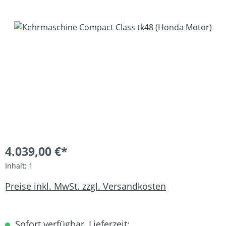
Bildergalerie überspringen
4.039,00 €*
Inhalt:
1
Preise inkl. MwSt. zzgl. Versandkosten
Sofort verfügbar, Lieferzeit: