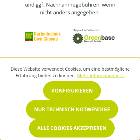
und ggf. Nachnahmegebühren, wenn
nicht anders angegeben.
Diese Website verwendet Cookies, um eine bestmögliche
Erfahrung bieten zu können.
Mehr Informationen ...
KONFIGURIEREN
NUR TECHNISCH NOTWENDIGE
ALLE COOKIES AKZEPTIEREN