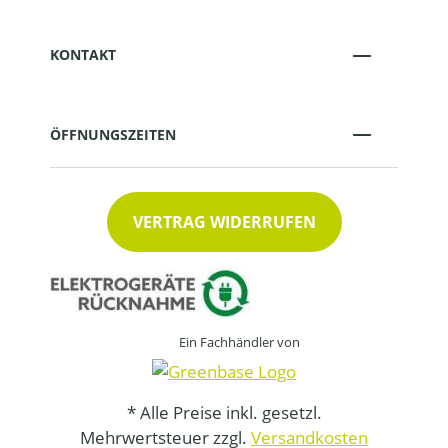
KONTAKT
ÖFFNUNGSZEITEN
VERTRAG WIDERRUFEN
Ein Fachhändler von
* Alle Preise inkl. gesetzl.
Mehrwertsteuer zzgl.
Versandkosten