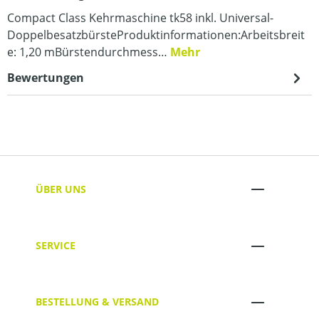
Compact Class Kehrmaschine tk58 inkl. Universal-
DoppelbesatzbürsteProduktinformationen:Arbeitsbreit
e: 1,20 mBürstendurchmess…
Mehr
Bewertungen
ÜBER UNS
SERVICE
BESTELLUNG & VERSAND