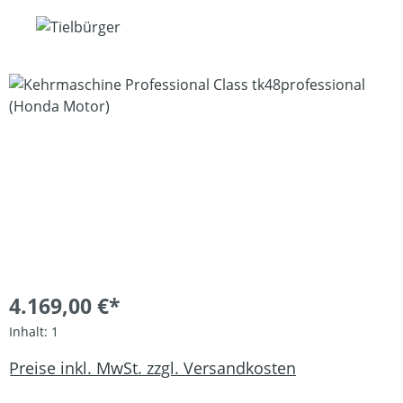
Bildergalerie überspringen
4.169,00 €*
Inhalt:
1
Preise inkl. MwSt. zzgl. Versandkosten