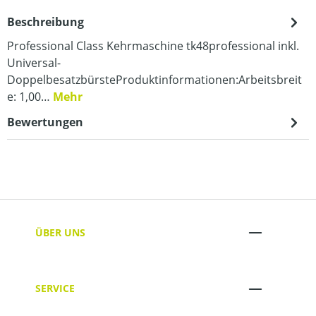
Beschreibung
Professional Class Kehrmaschine tk48professional inkl.
Universal-
DoppelbesatzbürsteProduktinformationen:Arbeitsbreit
e: 1,00…
Mehr
Bewertungen
ÜBER UNS
SERVICE