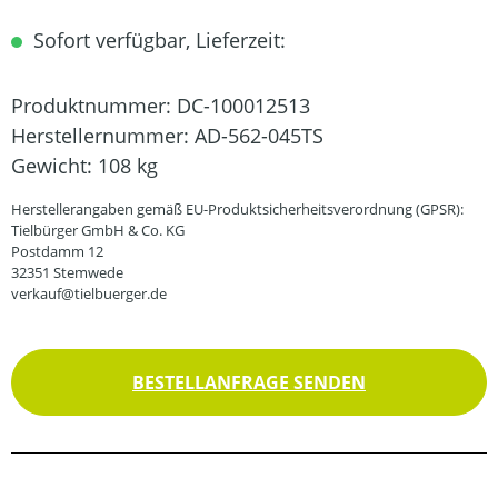
Sofort verfügbar, Lieferzeit:
Produktnummer:
DC-100012513
Herstellernummer:
AD-562-045TS
Gewicht:
108 kg
Herstellerangaben gemäß EU-Produktsicherheitsverordnung (GPSR):
Tielbürger GmbH & Co. KG
Postdamm 12
32351 Stemwede
verkauf@tielbuerger.de
BESTELLANFRAGE SENDEN