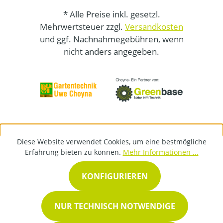
* Alle Preise inkl. gesetzl.
Mehrwertsteuer zzgl.
Versandkosten
und ggf. Nachnahmegebühren, wenn
nicht anders angegeben.
Diese Website verwendet Cookies, um eine bestmögliche
Erfahrung bieten zu können.
Mehr Informationen ...
KONFIGURIEREN
NUR TECHNISCH NOTWENDIGE