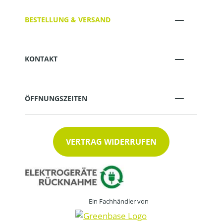
BESTELLUNG & VERSAND
KONTAKT
ÖFFNUNGSZEITEN
VERTRAG WIDERRUFEN
Ein Fachhändler von