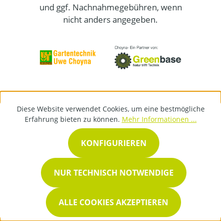
und ggf. Nachnahmegebühren, wenn
nicht anders angegeben.
Diese Website verwendet Cookies, um eine bestmögliche
Erfahrung bieten zu können.
Mehr Informationen ...
KONFIGURIEREN
NUR TECHNISCH NOTWENDIGE
ALLE COOKIES AKZEPTIEREN