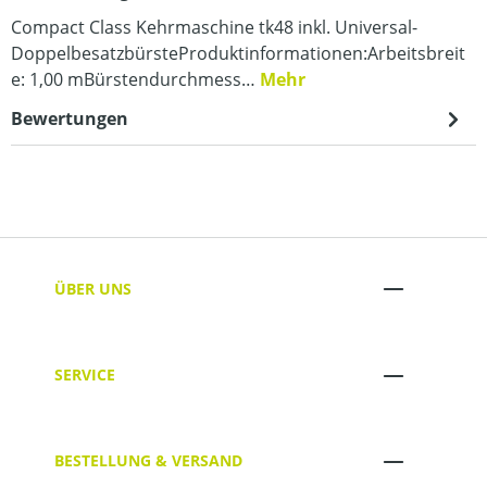
Compact Class Kehrmaschine tk48 inkl. Universal-
DoppelbesatzbürsteProduktinformationen:Arbeitsbreit
e: 1,00 mBürstendurchmess…
Mehr
Bewertungen
ÜBER UNS
SERVICE
BESTELLUNG & VERSAND