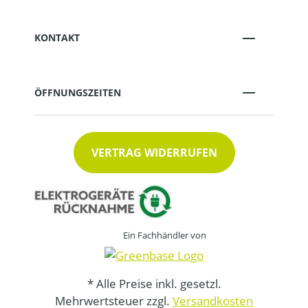
KONTAKT
ÖFFNUNGSZEITEN
VERTRAG WIDERRUFEN
Ein Fachhändler von
* Alle Preise inkl. gesetzl.
Mehrwertsteuer zzgl.
Versandkosten