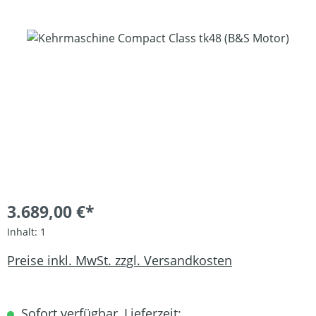
Bildergalerie überspringen
3.689,00 €*
Inhalt:
1
Preise inkl. MwSt. zzgl. Versandkosten
Sofort verfügbar, Lieferzeit: