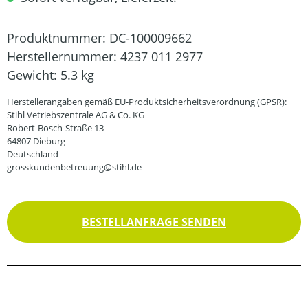
Produktnummer:
DC-100009662
Herstellernummer:
4237 011 2977
Gewicht:
5.3 kg
Herstellerangaben gemäß EU-Produktsicherheitsverordnung (GPSR):
Stihl Vetriebszentrale AG & Co. KG
Robert-Bosch-Straße 13
64807 Dieburg
Deutschland
grosskundenbetreuung@stihl.de
BESTELLANFRAGE SENDEN