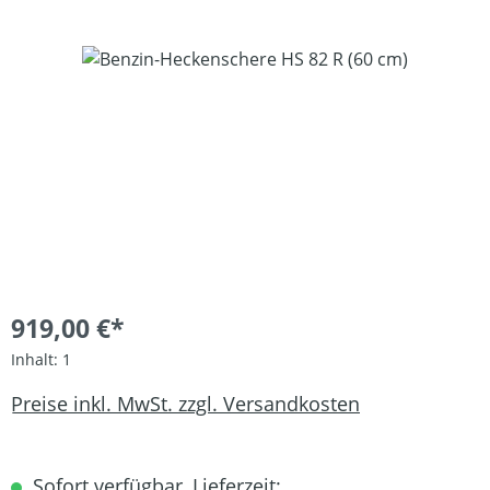
Bildergalerie überspringen
919,00 €*
Inhalt:
1
Preise inkl. MwSt. zzgl. Versandkosten
Sofort verfügbar, Lieferzeit: