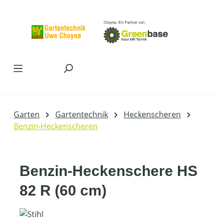
Zum Hauptinhalt springen
Garten
Gartentechnik
Heckenscheren
Benzin-Heckenscheren
Benzin-Heckenschere HS
82 R (60 cm)