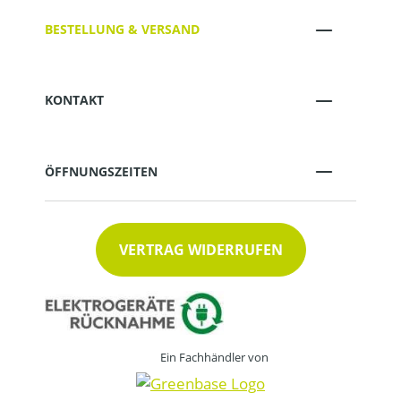
BESTELLUNG & VERSAND
KONTAKT
ÖFFNUNGSZEITEN
VERTRAG WIDERRUFEN
Ein Fachhändler von