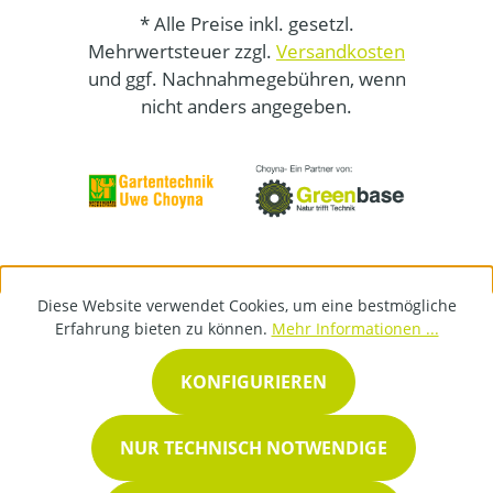
* Alle Preise inkl. gesetzl.
Mehrwertsteuer zzgl.
Versandkosten
und ggf. Nachnahmegebühren, wenn
nicht anders angegeben.
Diese Website verwendet Cookies, um eine bestmögliche
Erfahrung bieten zu können.
Mehr Informationen ...
KONFIGURIEREN
NUR TECHNISCH NOTWENDIGE