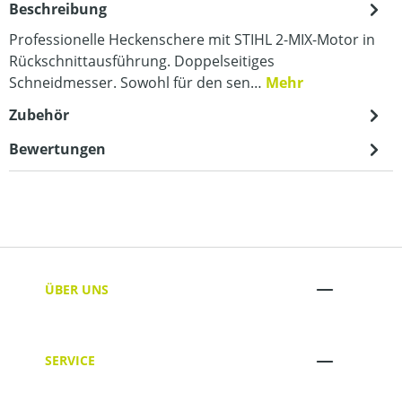
Beschreibung
Professionelle Heckenschere mit STIHL 2-MIX-Motor in
Rückschnittausführung. Doppelseitiges
Schneidmesser. Sowohl für den sen…
Mehr
Zubehör
Bewertungen
ÜBER UNS
SERVICE