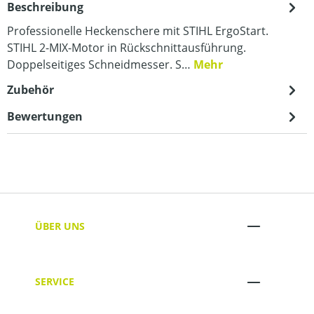
Beschreibung
Professionelle Heckenschere mit STIHL ErgoStart.
STIHL 2-MIX-Motor in Rückschnittausführung.
Doppelseitiges Schneidmesser. S…
Mehr
Zubehör
Bewertungen
ÜBER UNS
SERVICE