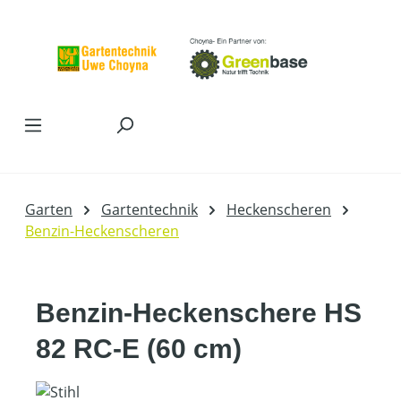
Zum Hauptinhalt springen
Garten
Gartentechnik
Heckenscheren
Benzin-Heckenscheren
Benzin-Heckenschere HS
82 RC-E (60 cm)