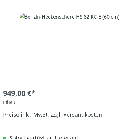
Bildergalerie überspringen
949,00 €*
Inhalt:
1
Preise inkl. MwSt. zzgl. Versandkosten
Sofort verfügbar, Lieferzeit: