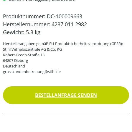
Produktnummer:
DC-100009663
Herstellernummer:
4237 011 2982
Gewicht:
5.3 kg
Herstellerangaben gemäß EU-Produktsicherheitsverordnung (GPSR):
Stihl Vetriebszentrale AG & Co. KG
Robert-Bosch-Straße 13
64807 Dieburg
Deutschland
grosskundenbetreuung@stihl.de
BESTELLANFRAGE SENDEN