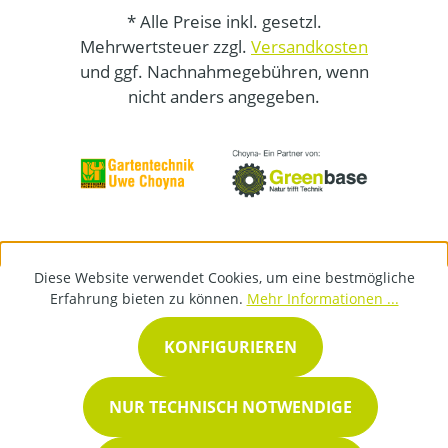
* Alle Preise inkl. gesetzl.
Mehrwertsteuer zzgl.
Versandkosten
und ggf. Nachnahmegebühren, wenn
nicht anders angegeben.
Diese Website verwendet Cookies, um eine bestmögliche
Erfahrung bieten zu können.
Mehr Informationen ...
KONFIGURIEREN
NUR TECHNISCH NOTWENDIGE