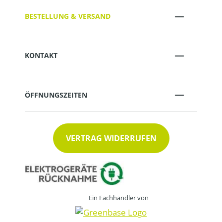
BESTELLUNG & VERSAND
KONTAKT
ÖFFNUNGSZEITEN
VERTRAG WIDERRUFEN
Ein Fachhändler von