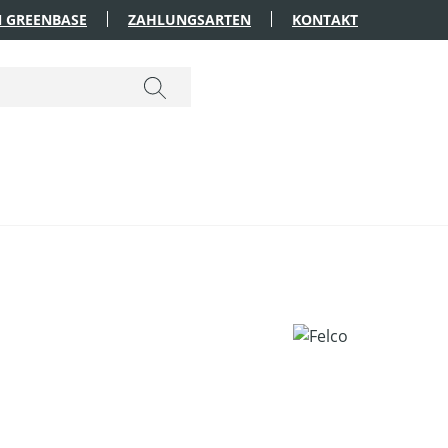
 GREENBASE
ZAHLUNGSARTEN
KONTAKT