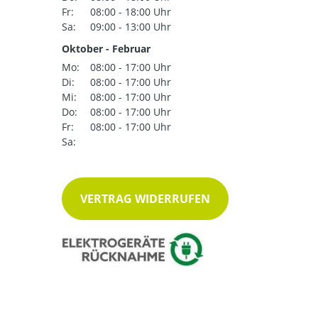
Fr:
08:00 - 18:00 Uhr
Sa:
09:00 - 13:00 Uhr
Oktober - Februar
Mo:
08:00 - 17:00 Uhr
Di:
08:00 - 17:00 Uhr
Mi:
08:00 - 17:00 Uhr
Do:
08:00 - 17:00 Uhr
Fr:
08:00 - 17:00 Uhr
Sa:
VERTRAG WIDERRUFEN