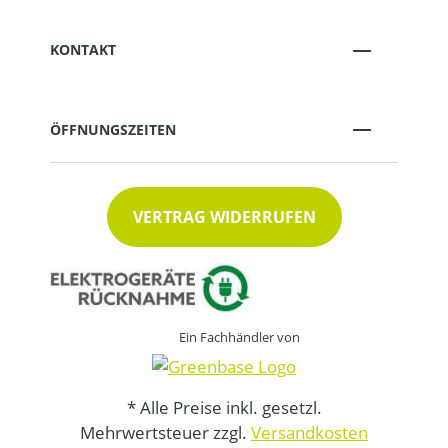
KONTAKT
ÖFFNUNGSZEITEN
VERTRAG WIDERRUFEN
Ein Fachhändler von
* Alle Preise inkl. gesetzl.
Mehrwertsteuer zzgl.
Versandkosten