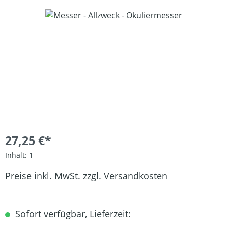
Bildergalerie überspringen
27,25 €*
Inhalt:
1
Preise inkl. MwSt. zzgl. Versandkosten
Sofort verfügbar, Lieferzeit: