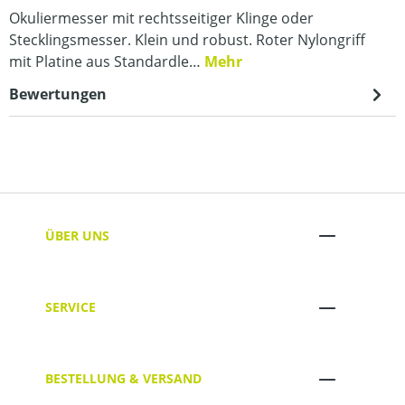
Okuliermesser mit rechtsseitiger Klinge oder
Stecklingsmesser. Klein und robust. Roter Nylongriff
mit Platine aus Standardle…
Mehr
Bewertungen
ÜBER UNS
SERVICE
BESTELLUNG & VERSAND