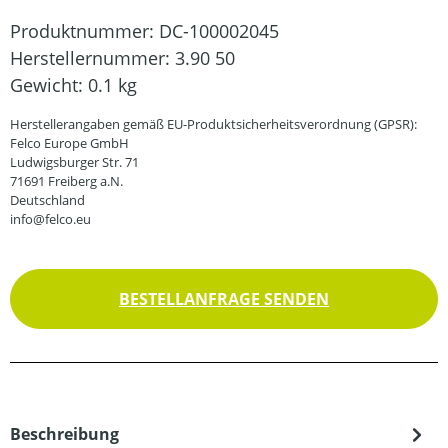
Produktnummer:
DC-100002045
Herstellernummer:
3.90 50
Gewicht:
0.1 kg
Herstellerangaben gemäß EU-Produktsicherheitsverordnung (GPSR):
Felco Europe GmbH
Ludwigsburger Str. 71
71691 Freiberg a.N.
Deutschland
info@felco.eu
BESTELLANFRAGE SENDEN
Beschreibung