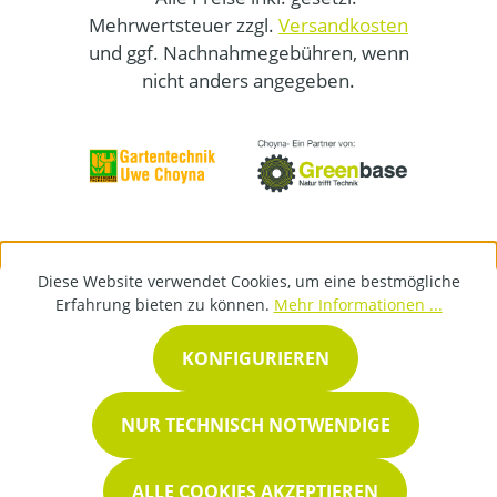
Mehrwertsteuer zzgl.
Versandkosten
und ggf. Nachnahmegebühren, wenn
nicht anders angegeben.
Diese Website verwendet Cookies, um eine bestmögliche
Erfahrung bieten zu können.
Mehr Informationen ...
KONFIGURIEREN
NUR TECHNISCH NOTWENDIGE
ALLE COOKIES AKZEPTIEREN