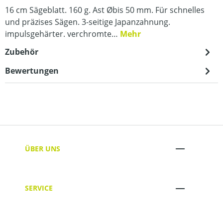
16 cm Sägeblatt. 160 g. Ast Øbis 50 mm. Für schnelles
und präzises Sägen. 3-seitige Japanzahnung.
impulsgehärter. verchromte…
Mehr
Zubehör
Bewertungen
ÜBER UNS
SERVICE