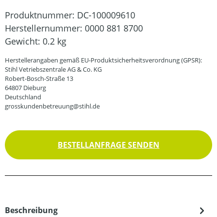
Produktnummer:
DC-100009610
Herstellernummer:
0000 881 8700
Gewicht:
0.2 kg
Herstellerangaben gemäß EU-Produktsicherheitsverordnung (GPSR):
Stihl Vetriebszentrale AG & Co. KG
Robert-Bosch-Straße 13
64807 Dieburg
Deutschland
grosskundenbetreuung@stihl.de
BESTELLANFRAGE SENDEN
Beschreibung