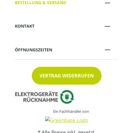
BESTELLUNG & VERSAND
KONTAKT
ÖFFNUNGSZEITEN
VERTRAG WIDERRUFEN
Ein Fachhändler von
* Alle Preise inkl. gesetzl.