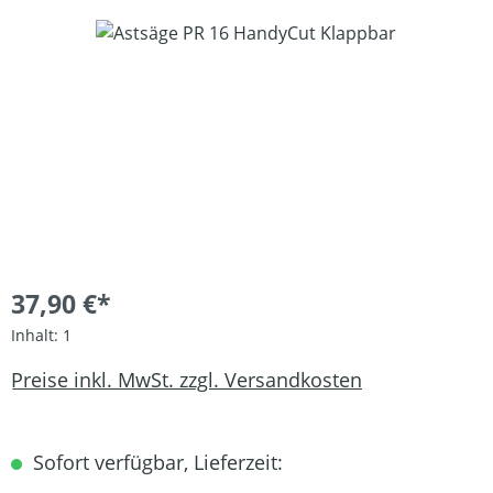
Bildergalerie überspringen
37,90 €*
Inhalt:
1
Preise inkl. MwSt. zzgl. Versandkosten
Sofort verfügbar, Lieferzeit: