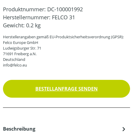
Produktnummer:
DC-100001992
Herstellernummer:
FELCO 31
Gewicht:
0.2 kg
Herstellerangaben gemäß EU-Produktsicherheitsverordnung (GPSR):
Felco Europe GmbH
Ludwigsburger Str. 71
71691 Freiberg a.N.
Deutschland
info@felco.eu
BESTELLANFRAGE SENDEN
Beschreibung