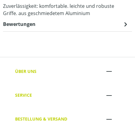
Zuverlässigkeit: komfortable. leichte und robuste
Griffe. aus geschmiedetem Aluminium
Bewertungen
ÜBER UNS
SERVICE
BESTELLUNG & VERSAND