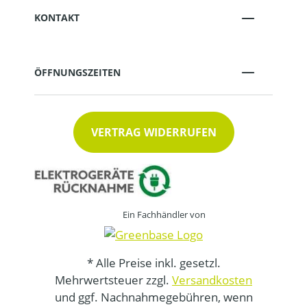
KONTAKT
ÖFFNUNGSZEITEN
VERTRAG WIDERRUFEN
Ein Fachhändler von
* Alle Preise inkl. gesetzl.
Mehrwertsteuer zzgl.
Versandkosten
und ggf. Nachnahmegebühren, wenn