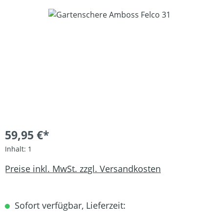
Bildergalerie überspringen
59,95 €*
Inhalt:
1
Preise inkl. MwSt. zzgl. Versandkosten
Sofort verfügbar, Lieferzeit: