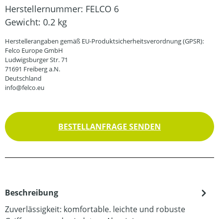
Herstellernummer:
FELCO 6
Gewicht:
0.2 kg
Herstellerangaben gemäß EU-Produktsicherheitsverordnung (GPSR):
Felco Europe GmbH
Ludwigsburger Str. 71
71691 Freiberg a.N.
Deutschland
info@felco.eu
BESTELLANFRAGE SENDEN
Beschreibung
Zuverlässigkeit: komfortable. leichte und robuste