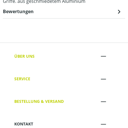
Griffe. aus geschmiedetem Aluminium
Bewertungen
ÜBER UNS
SERVICE
BESTELLUNG & VERSAND
KONTAKT