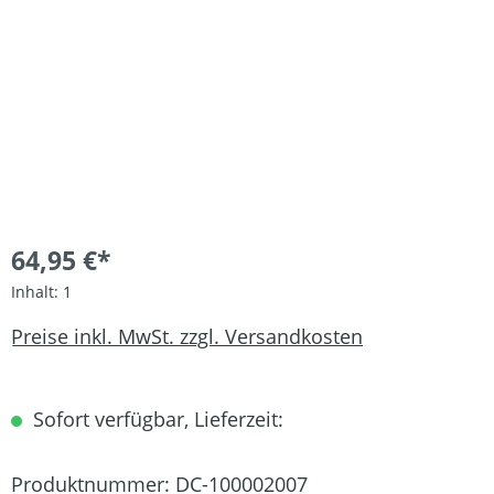
64,95 €*
Inhalt:
1
Preise inkl. MwSt. zzgl. Versandkosten
Sofort verfügbar, Lieferzeit:
Produktnummer:
DC-100002007