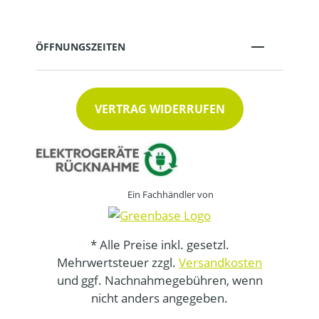
ÖFFNUNGSZEITEN
VERTRAG WIDERRUFEN
Ein Fachhändler von
* Alle Preise inkl. gesetzl.
Mehrwertsteuer zzgl.
Versandkosten
und ggf. Nachnahmegebühren, wenn
nicht anders angegeben.