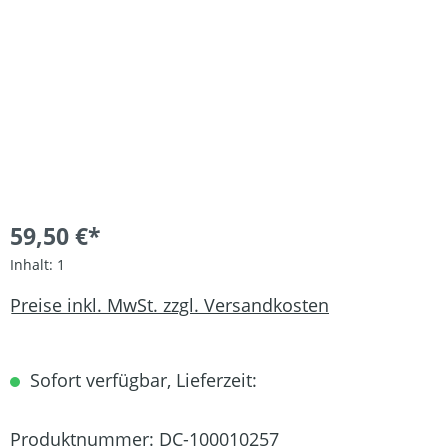
59,50 €*
Inhalt:
1
Preise inkl. MwSt. zzgl. Versandkosten
Sofort verfügbar, Lieferzeit:
Produktnummer:
DC-100010257