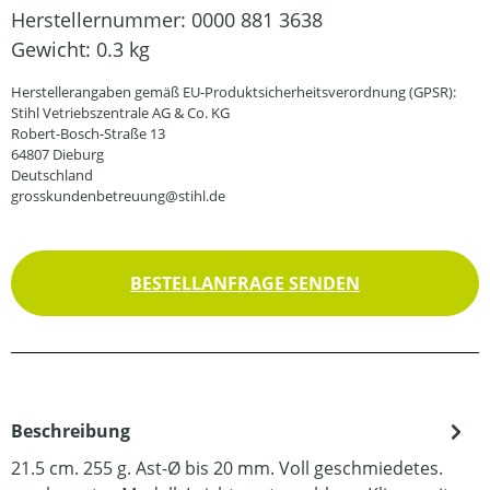
Herstellernummer:
0000 881 3638
Gewicht:
0.3 kg
Herstellerangaben gemäß EU-Produktsicherheitsverordnung (GPSR):
Stihl Vetriebszentrale AG & Co. KG
Robert-Bosch-Straße 13
64807 Dieburg
Deutschland
grosskundenbetreuung@stihl.de
BESTELLANFRAGE SENDEN
Beschreibung
21.5 cm. 255 g. Ast-Ø bis 20 mm. Voll geschmiedetes.