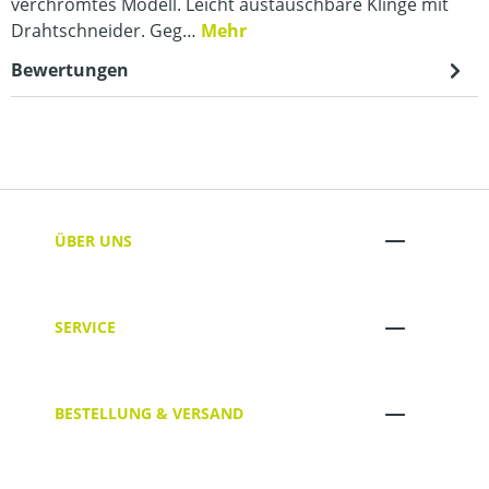
verchromtes Modell. Leicht austauschbare Klinge mit
Drahtschneider. Geg…
Mehr
Bewertungen
ÜBER UNS
SERVICE
BESTELLUNG & VERSAND