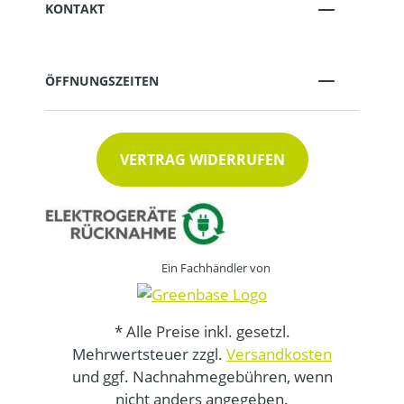
KONTAKT
ÖFFNUNGSZEITEN
VERTRAG WIDERRUFEN
Ein Fachhändler von
* Alle Preise inkl. gesetzl.
Mehrwertsteuer zzgl.
Versandkosten
und ggf. Nachnahmegebühren, wenn
nicht anders angegeben.