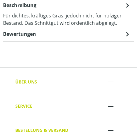
Beschreibung
Für dichtes. kräftiges Gras. jedoch nicht für holzigen
Bestand. Das Schnittgut wird ordentlich abgelegt.
Bewertungen
ÜBER UNS
SERVICE
BESTELLUNG & VERSAND