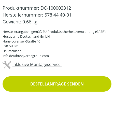
Produktnummer:
DC-100003312
Herstellernummer:
578 44 40-01
Gewicht:
0.66 kg
Herstellerangaben gemäß EU-Produktsicherheitsverordnung (GPSR):
Husqvarna Deutschland GmbH
Hans-Lorenser-Straße 40
89079 Ulm
Deutschland
info.de@husqvarnagroup.com
Inklusive Montageservice!
BESTELLANFRAGE SENDEN