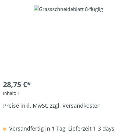
Bildergalerie überspringen
28,75 €*
Inhalt:
1
Preise inkl. MwSt. zzgl. Versandkosten
Versandfertig in 1 Tag, Lieferzeit 1-3 days