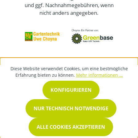
und ggf. Nachnahmegebühren, wenn
nicht anders angegeben.
Diese Website verwendet Cookies, um eine bestmögliche
Erfahrung bieten zu können.
Mehr Informationen ...
KONFIGURIEREN
NUR TECHNISCH NOTWENDIGE
ALLE COOKIES AKZEPTIEREN