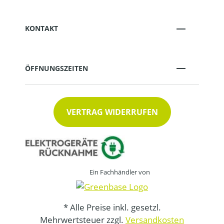
KONTAKT
ÖFFNUNGSZEITEN
VERTRAG WIDERRUFEN
Ein Fachhändler von
* Alle Preise inkl. gesetzl.
Mehrwertsteuer zzgl.
Versandkosten