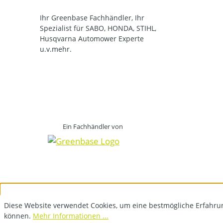
Ihr Greenbase Fachhändler, Ihr
Spezialist für SABO, HONDA, STIHL,
Husqvarna Automower Experte
u.v.mehr.
Ein Fachhändler von
Diese Website verwendet Cookies, um eine bestmögliche Erfahru
können.
Mehr Informationen ...