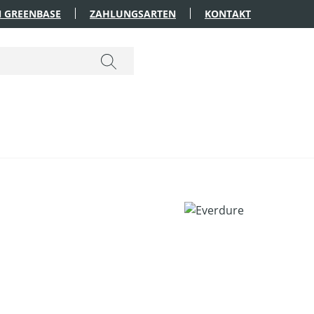
 GREENBASE
ZAHLUNGSARTEN
KONTAKT