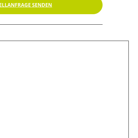
ELLANFRAGE SENDEN