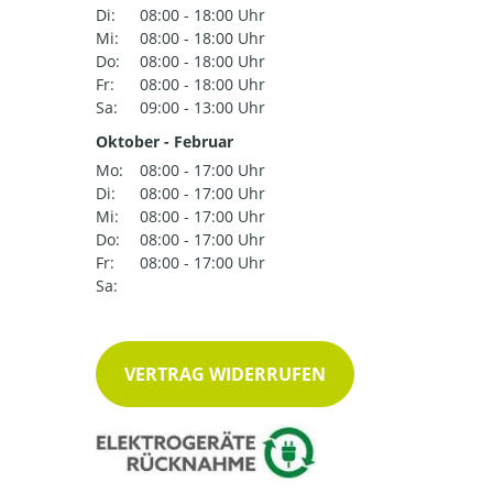
Di:
08:00 - 18:00 Uhr
Mi:
08:00 - 18:00 Uhr
Do:
08:00 - 18:00 Uhr
Fr:
08:00 - 18:00 Uhr
Sa:
09:00 - 13:00 Uhr
Oktober - Februar
Mo:
08:00 - 17:00 Uhr
Di:
08:00 - 17:00 Uhr
Mi:
08:00 - 17:00 Uhr
Do:
08:00 - 17:00 Uhr
Fr:
08:00 - 17:00 Uhr
Sa:
VERTRAG WIDERRUFEN