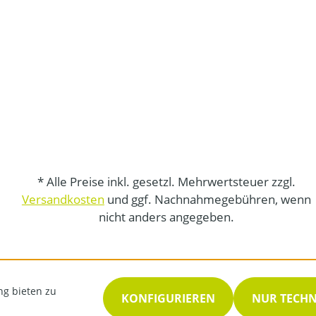
* Alle Preise inkl. gesetzl. Mehrwertsteuer zzgl.
Versandkosten
und ggf. Nachnahmegebühren, wenn
nicht anders angegeben.
ng bieten zu
KONFIGURIEREN
NUR TECH