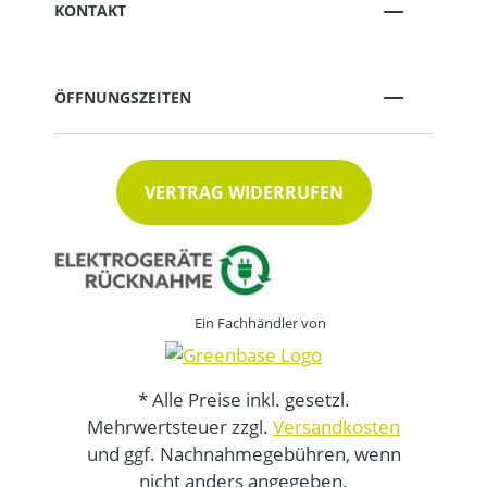
KONTAKT
ÖFFNUNGSZEITEN
VERTRAG WIDERRUFEN
Ein Fachhändler von
* Alle Preise inkl. gesetzl.
Mehrwertsteuer zzgl.
Versandkosten
und ggf. Nachnahmegebühren, wenn
nicht anders angegeben.