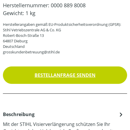
Herstellernummer:
0000 889 8008
Gewicht:
1 kg
Herstellerangaben gemäß EU-Produktsicherheitsverordnung (GPSR):
Stihl Vetriebszentrale AG & Co. KG
Robert-Bosch-Straße 13
64807 Dieburg
Deutschland
grosskundenbetreuung@stihl.de
BESTELLANFRAGE SENDEN
Beschreibung
Mit der STIHL Visierverlängerung schützen Sie Ihr