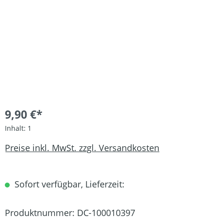
9,90 €*
Inhalt:
1
Preise inkl. MwSt. zzgl. Versandkosten
Sofort verfügbar, Lieferzeit:
Produktnummer:
DC-100010397