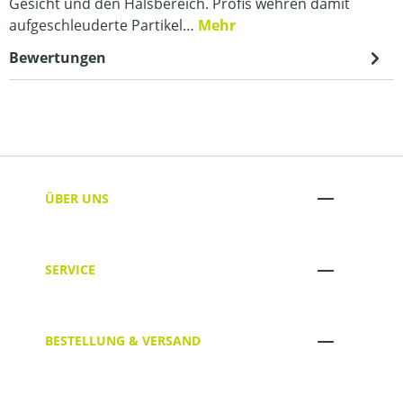
Gesicht und den Halsbereich. Profis wehren damit
aufgeschleuderte Partikel…
Mehr
Bewertungen
ÜBER UNS
SERVICE
BESTELLUNG & VERSAND