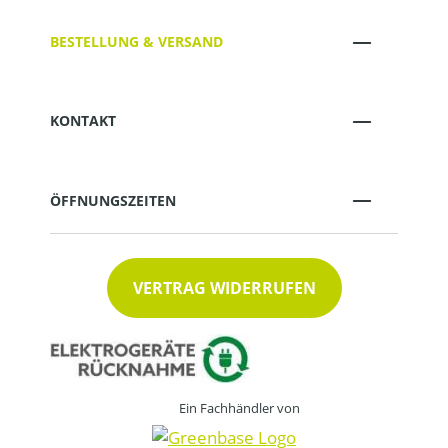
BESTELLUNG & VERSAND
KONTAKT
ÖFFNUNGSZEITEN
VERTRAG WIDERRUFEN
Ein Fachhändler von