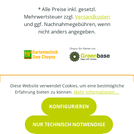
* Alle Preise inkl. gesetzl.
Mehrwertsteuer zzgl.
Versandkosten
und ggf. Nachnahmegebühren, wenn
nicht anders angegeben.
Diese Website verwendet Cookies, um eine bestmögliche
Erfahrung bieten zu können.
Mehr Informationen ...
KONFIGURIEREN
NUR TECHNISCH NOTWENDIGE