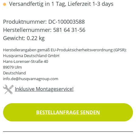
Versandfertig in 1 Tag, Lieferzeit 1-3 days
Produktnummer:
DC-100003588
Herstellernummer:
581 64 31-56
Gewicht:
0.22 kg
Herstellerangaben gemäß EU-Produktsicherheitsverordnung (GPSR):
Husqvarna Deutschland GmbH
Hans-Lorenser-Straße 40
89079 Ulm
Deutschland
info.de@husqvarnagroup.com
Inklusive Montageservice!
BESTELLANFRAGE SENDEN