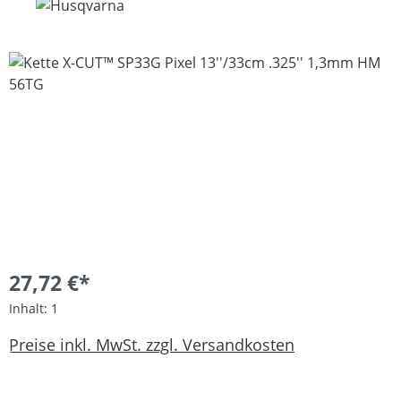
Bildergalerie überspringen
27,72 €*
Inhalt:
1
Preise inkl. MwSt. zzgl. Versandkosten