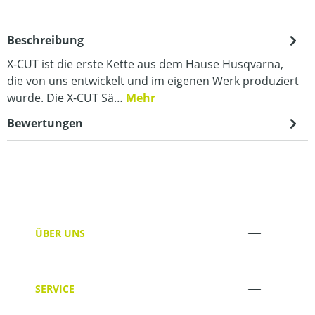
Beschreibung
X-CUT ist die erste Kette aus dem Hause Husqvarna,
die von uns entwickelt und im eigenen Werk produziert
wurde. Die X-CUT Sä…
Mehr
Bewertungen
ÜBER UNS
SERVICE