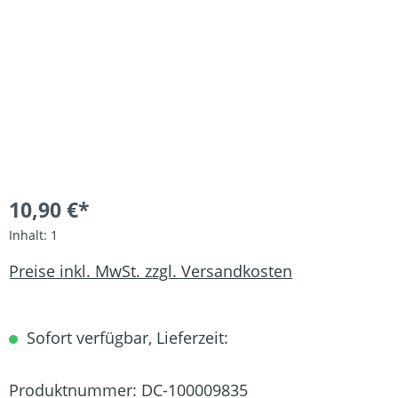
10,90 €*
Inhalt:
1
Preise inkl. MwSt. zzgl. Versandkosten
Sofort verfügbar, Lieferzeit:
Produktnummer:
DC-100009835