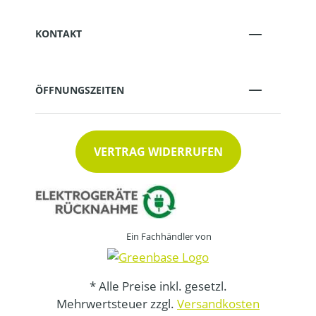
KONTAKT
ÖFFNUNGSZEITEN
VERTRAG WIDERRUFEN
Ein Fachhändler von
* Alle Preise inkl. gesetzl.
Mehrwertsteuer zzgl.
Versandkosten