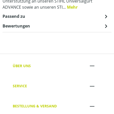
Unterstützung an unseren STIHL Universalgurt
ADVANCE sowie an unseren STI…
Mehr
Passend zu
Bewertungen
ÜBER UNS
SERVICE
BESTELLUNG & VERSAND