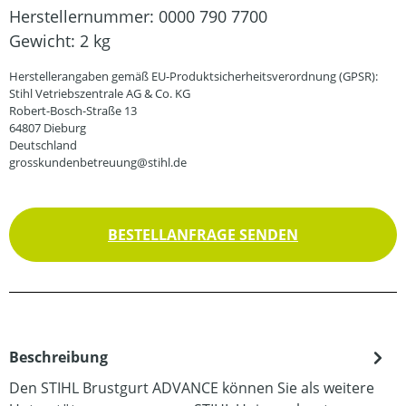
Herstellernummer:
0000 790 7700
Gewicht:
2 kg
Herstellerangaben gemäß EU-Produktsicherheitsverordnung (GPSR):
Stihl Vetriebszentrale AG & Co. KG
Robert-Bosch-Straße 13
64807 Dieburg
Deutschland
grosskundenbetreuung@stihl.de
BESTELLANFRAGE SENDEN
Beschreibung
Den STIHL Brustgurt ADVANCE können Sie als weitere