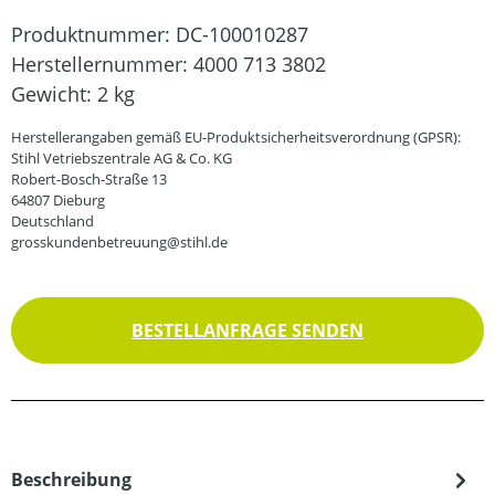
Produktnummer:
DC-100010287
Herstellernummer:
4000 713 3802
Gewicht:
2 kg
Herstellerangaben gemäß EU-Produktsicherheitsverordnung (GPSR):
Stihl Vetriebszentrale AG & Co. KG
Robert-Bosch-Straße 13
64807 Dieburg
Deutschland
grosskundenbetreuung@stihl.de
BESTELLANFRAGE SENDEN
Beschreibung