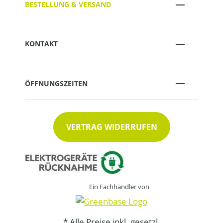
BESTELLUNG & VERSAND
KONTAKT
ÖFFNUNGSZEITEN
VERTRAG WIDERRUFEN
Ein Fachhändler von
* Alle Preise inkl. gesetzl.