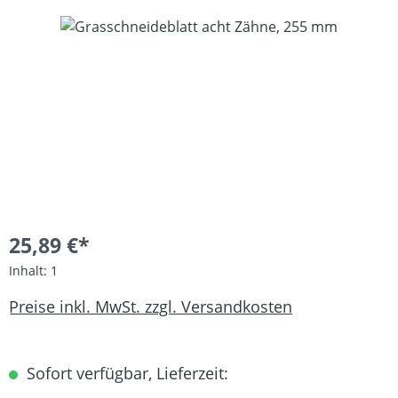
Bildergalerie überspringen
25,89 €*
Inhalt:
1
Preise inkl. MwSt. zzgl. Versandkosten
Sofort verfügbar, Lieferzeit: