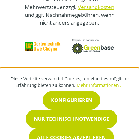
Mehrwertsteuer zzgl.
Versandkosten
und ggf. Nachnahmegebühren, wenn
nicht anders angegeben.
Diese Website verwendet Cookies, um eine bestmögliche
Erfahrung bieten zu können.
Mehr Informationen ...
KONFIGURIEREN
NUR TECHNISCH NOTWENDIGE
ALLE COOKIES AKZEPTIEREN