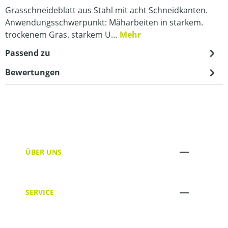
Grasschneideblatt aus Stahl mit acht Schneidkanten.
Anwendungsschwerpunkt: Mäharbeiten in starkem.
trockenem Gras. starkem U…
Mehr
Passend zu
Bewertungen
ÜBER UNS
SERVICE