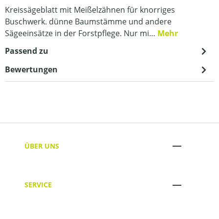
Kreissägeblatt mit Meißelzähnen für knorriges
Buschwerk. dünne Baumstämme und andere
Sägeeinsätze in der Forstpflege. Nur mi…
Mehr
Passend zu
Bewertungen
ÜBER UNS
SERVICE