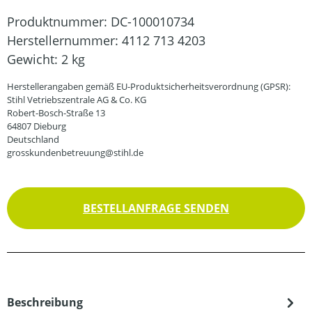
Produktnummer:
DC-100010734
Herstellernummer:
4112 713 4203
Gewicht:
2 kg
Herstellerangaben gemäß EU-Produktsicherheitsverordnung (GPSR):
Stihl Vetriebszentrale AG & Co. KG
Robert-Bosch-Straße 13
64807 Dieburg
Deutschland
grosskundenbetreuung@stihl.de
BESTELLANFRAGE SENDEN
Beschreibung