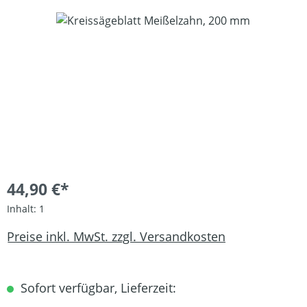
Bildergalerie überspringen
44,90 €*
Inhalt:
1
Preise inkl. MwSt. zzgl. Versandkosten
Sofort verfügbar, Lieferzeit: