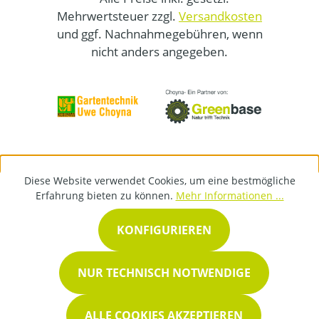
Mehrwertsteuer zzgl.
Versandkosten
und ggf. Nachnahmegebühren, wenn
nicht anders angegeben.
Diese Website verwendet Cookies, um eine bestmögliche
Erfahrung bieten zu können.
Mehr Informationen ...
KONFIGURIEREN
NUR TECHNISCH NOTWENDIGE
ALLE COOKIES AKZEPTIEREN