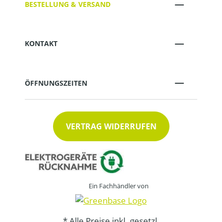
BESTELLUNG & VERSAND
KONTAKT
ÖFFNUNGSZEITEN
VERTRAG WIDERRUFEN
Ein Fachhändler von
* Alle Preise inkl. gesetzl.