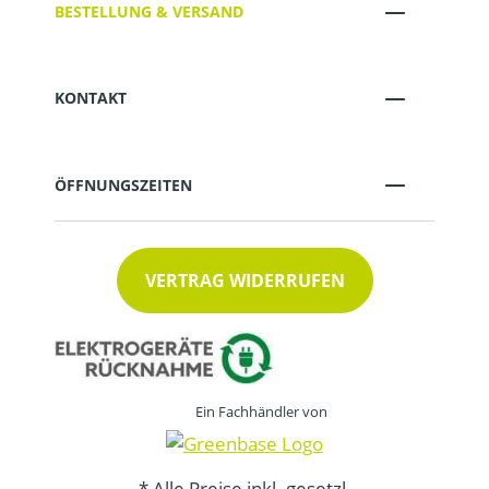
BESTELLUNG & VERSAND
KONTAKT
ÖFFNUNGSZEITEN
VERTRAG WIDERRUFEN
Ein Fachhändler von
* Alle Preise inkl. gesetzl.