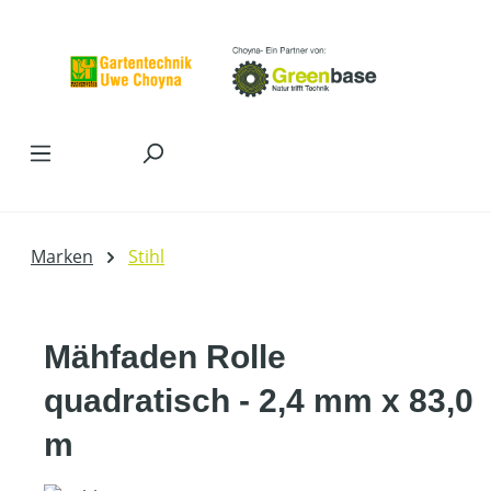
Zum Hauptinhalt springen
Marken
Stihl
Mähfaden Rolle
quadratisch - 2,4 mm x 83,0
m