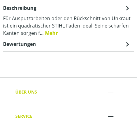
Beschreibung
Für Ausputzarbeiten oder den Rückschnitt von Unkraut
ist ein quadratischer STIHL Faden ideal. Seine scharfen
Kanten sorgen f…
Mehr
Bewertungen
ÜBER UNS
SERVICE