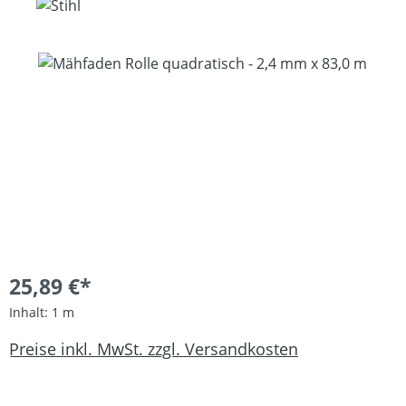
Bildergalerie überspringen
25,89 €*
Inhalt:
1 m
Preise inkl. MwSt. zzgl. Versandkosten