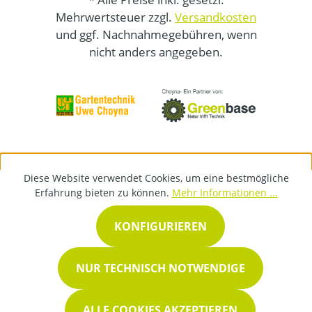
Mehrwertsteuer zzgl.
Versandkosten
und ggf. Nachnahmegebühren, wenn
nicht anders angegeben.
Diese Website verwendet Cookies, um eine bestmögliche
Erfahrung bieten zu können.
Mehr Informationen ...
KONFIGURIEREN
NUR TECHNISCH NOTWENDIGE
ALLE COOKIES AKZEPTIEREN