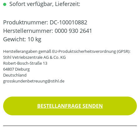
Sofort verfügbar, Lieferzeit:
Produktnummer:
DC-100010882
Herstellernummer:
0000 930 2641
Gewicht:
10 kg
Herstellerangaben gemäß EU-Produktsicherheitsverordnung (GPSR):
Stihl Vetriebszentrale AG & Co. KG
Robert-Bosch-Straße 13
64807 Dieburg
Deutschland
grosskundenbetreuung@stihl.de
BESTELLANFRAGE SENDEN