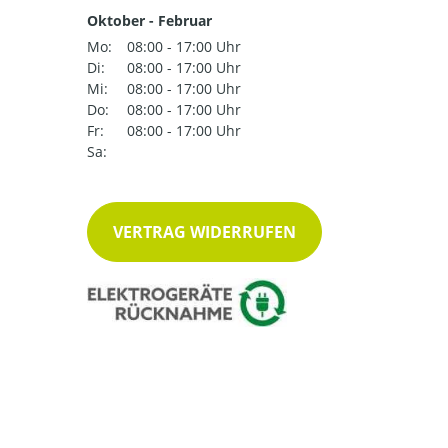
Oktober - Februar
Mo:
08:00 - 17:00 Uhr
Di:
08:00 - 17:00 Uhr
Mi:
08:00 - 17:00 Uhr
Do:
08:00 - 17:00 Uhr
Fr:
08:00 - 17:00 Uhr
Sa:
VERTRAG WIDERRUFEN