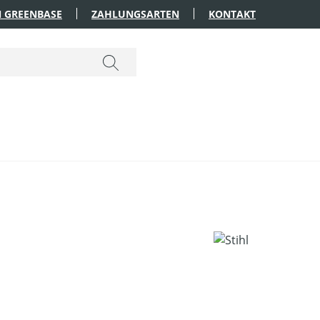
 GREENBASE
ZAHLUNGSARTEN
KONTAKT